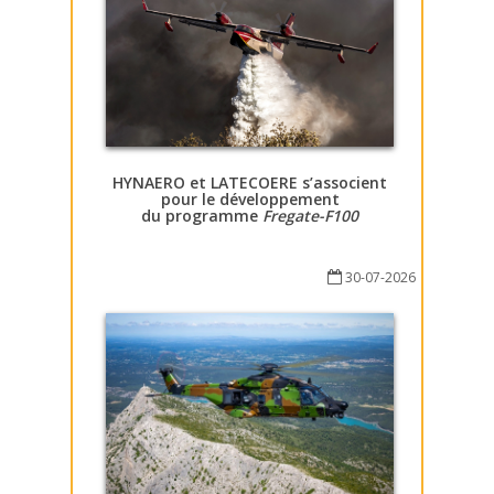
HYNAERO et LATECOERE s’associent
pour le développement
du programme
Fregate-F100
30-07-2026