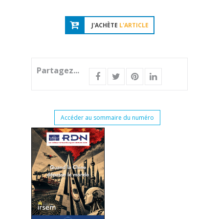
J'ACHÈTE
L'ARTICLE
Partagez...
Accéder au sommaire du numéro