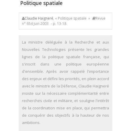
Politique spatiale
Claudie Haigneré
, « Politique spatiale »
Revue
n° 654 Juin 2003
- p. 13-18
La ministre déléguée à la Recherche et aux
Nouvelles Technologies présente les grandes
lignes de la politique spatiale française, qui
s'inscrit dans une politique européenne
d'ensemble. Après avoir rappelé l'importance
des enjeux et défini les priorités, en plein accord
avec le ministre de la Défense, Claudie Haigneré
insiste sur la nécessaire complémentarité entre
recherches civile et militaire, et souligne l'intérêt
de la coordination mise en place, qui permettra
de conquérir des objectifs à la hauteur de nos
ambitions.