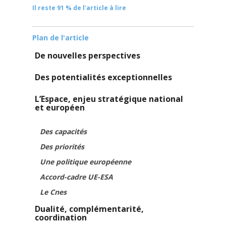
Il reste 91 % de l'article à lire
Plan de l'article
De nouvelles perspectives
Des potentialités exceptionnelles
L’Espace, enjeu stratégique national
et européen
Des capacités
Des priorités
Une politique européenne
Accord-cadre UE-ESA
Le Cnes
Dualité, complémentarité,
coordination