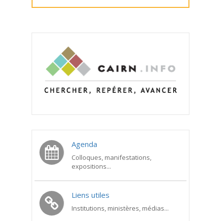
Agenda
Colloques, manifestations,
expositions...
Liens utiles
Institutions, ministères, médias...