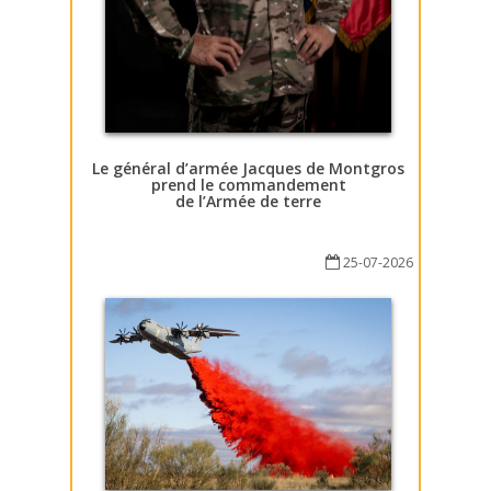
Le général d’armée Jacques de Montgros
prend le commandement
de l’Armée de terre
25-07-2026