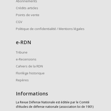
Abonnements
Crédits articles
Points de vente
CGV
Politique de confidentialité / Mentions légales
e
-RDN
Tribune
e-Recensions
Cahiers de la RDN
Florilège historique
Repères
Informations
La Revue Défense Nationale est éditée par le Comité
d’études de défense nationale (association loi de 1901)