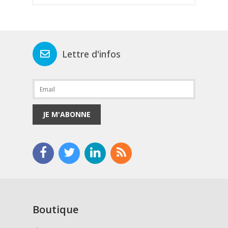
Lettre d'infos
JE M'ABONNE
Boutique