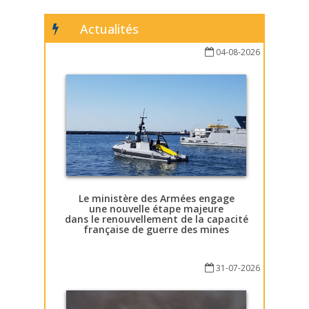
Actualités
04-08-2026
Le ministère des Armées engage
une nouvelle étape majeure
dans le renouvellement de la capacité
française de guerre des mines
31-07-2026