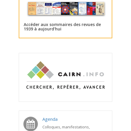
Accéder aux sommaires des revues de
1939 à aujourd’hui
Agenda
Colloques, manifestations,