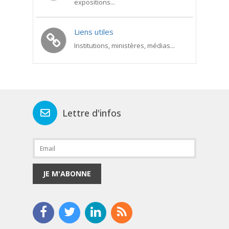
expositions...
Liens utiles
Institutions, ministères, médias...
Lettre d'infos
JE M'ABONNE