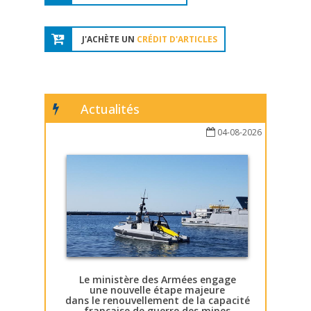
J'ACHÈTE UN
CRÉDIT D'ARTICLES
Actualités
04-08-2026
Le ministère des Armées engage
une nouvelle étape majeure
dans le renouvellement de la capacité
française de guerre des mines