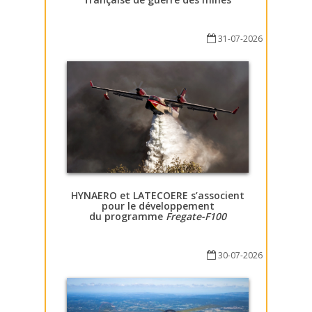
31-07-2026
HYNAERO et LATECOERE s’associent
pour le développement
du programme
Fregate-F100
30-07-2026