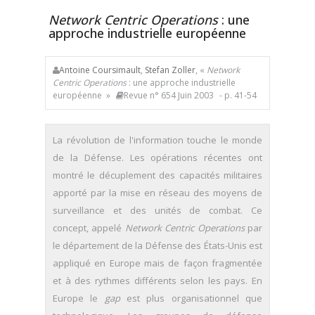
Network Centric Operations
: une
approche industrielle européenne
Antoine Coursimault
,
Stefan Zoller
, «
Network
Centric Operations
: une approche industrielle
européenne »
Revue n° 654 Juin 2003
- p. 41-54
La révolution de l'information touche le monde
de la Défense. Les opérations récentes ont
montré le décuplement des capacités militaires
apporté par la mise en réseau des moyens de
surveillance et des unités de combat. Ce
concept, appelé
Network Centric Operations
par
le département de la Défense des États-Unis est
appliqué en Europe mais de façon fragmentée
et à des rythmes différents selon les pays. En
Europe le
gap
est plus organisationnel que