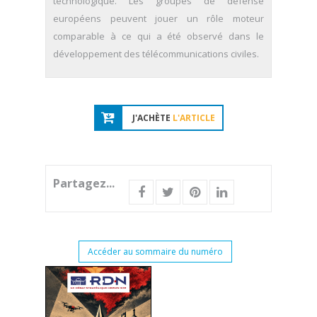
technologique. Les groupes de défense
européens peuvent jouer un rôle moteur
comparable à ce qui a été observé dans le
développement des télécommunications civiles.
J'ACHÈTE
L'ARTICLE
Partagez...
Accéder au sommaire du numéro