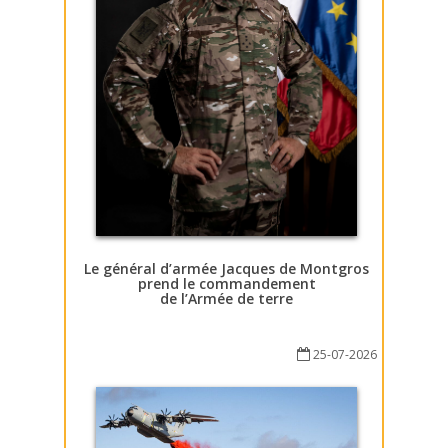
Le général d’armée Jacques de Montgros
prend le commandement
de l’Armée de terre
25-07-2026