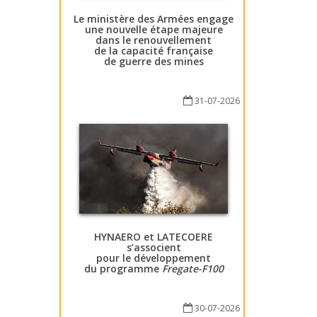
Le ministère des Armées engage
une nouvelle étape majeure
dans le renouvellement
de la capacité française
de guerre des mines
31-07-2026
HYNAERO et LATECOERE
s’associent
pour le développement
du programme
Fregate-F100
30-07-2026