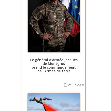
Le général d’armée Jacques
de Montgros
prend le commandement
de l’Armée de terre
25-07-2026