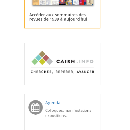
Accéder aux sommaires des
revues de 1939 à aujourd’hui
Agenda
Colloques, manifestations,
expositions...