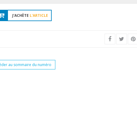
J'ACHÈTE
L'ARTICLE
éder au sommaire du numéro