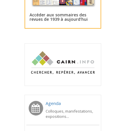
Accéder aux sommaires des
revues de 1939 à aujourd’hui
Agenda
Colloques, manifestations,
expositions...