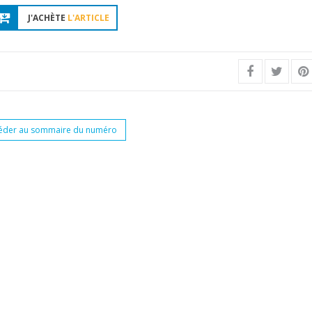
J'ACHÈTE
L'ARTICLE
éder au sommaire du numéro