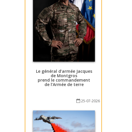
Le général d’armée Jacques
de Montgros
prend le commandement
de l’Armée de terre
25-07-2026