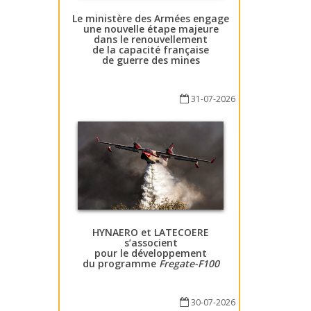
Le ministère des Armées engage
une nouvelle étape majeure
dans le renouvellement
de la capacité française
de guerre des mines
31-07-2026
HYNAERO et LATECOERE
s’associent
pour le développement
du programme
Fregate-F100
30-07-2026