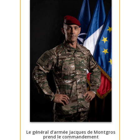
Le général d’armée Jacques de Montgros
prend le commandement