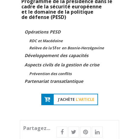
Programme de la présidence dans le
cadre de la sécurité européenne
et le domaine de la politique
de défense (PESD)
Opérations PESD
RDC et Macédoine
Relève de la
Sfor
en Bosnie-Herzégovine
Développement des capacités
Aspects civils de la gestion de crise
Prévention des conflits
Partenariat transatlantique
J'ACHÈTE
L'ARTICLE
Partagez...