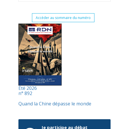
Accéder au sommaire du numéro
Été 2026
n° 892
Quand la Chine dépasse le monde
Je participe au débat