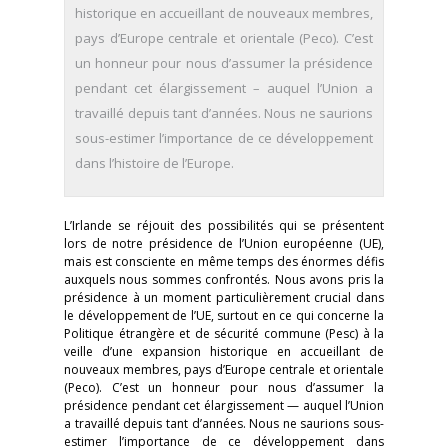
historique en accueillant de nouveaux membres,
pays d’Europe centrale et orientale (Peco). C’est
un honneur pour nous d’assumer la présidence
pendant cet élargissement – auquel l’Union a
travaillé depuis tant d’années. Nous ne saurions
sous-estimer l’importance de ce développement
dans l’histoire de l’Europe.
L’Irlande se réjouit des possibilités qui se présentent
lors de notre présidence de l’Union européenne (UE),
mais est consciente en même temps des énormes défis
auxquels nous sommes confrontés. Nous avons pris la
présidence à un moment particulièrement crucial dans
le développement de l’UE, surtout en ce qui concerne la
Politique étrangère et de sécurité commune (Pesc) à la
veille d’une expansion historique en accueillant de
nouveaux membres, pays d’Europe centrale et orientale
(Peco). C’est un honneur pour nous d’assumer la
présidence pendant cet élargissement — auquel l’Union
a travaillé depuis tant d’années. Nous ne saurions sous-
estimer l’importance de ce développement dans