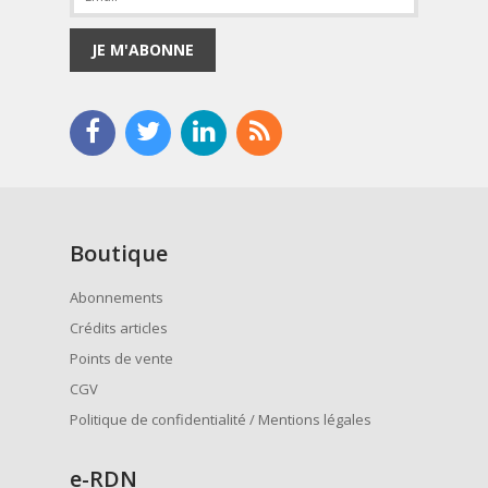
JE M'ABONNE
Boutique
Abonnements
Crédits articles
Points de vente
CGV
Politique de confidentialité / Mentions légales
e
-RDN