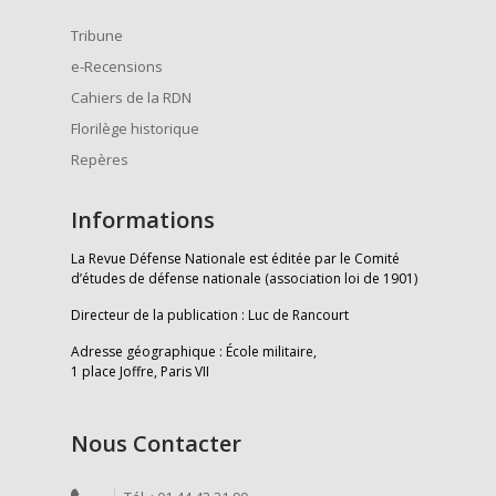
Tribune
e-Recensions
Cahiers de la RDN
Florilège historique
Repères
Informations
La Revue Défense Nationale est éditée par le Comité
d’études de défense nationale (association loi de 1901)
Directeur de la publication : Luc de Rancourt
Adresse géographique : École militaire,
1 place Joffre, Paris VII
Nous Contacter