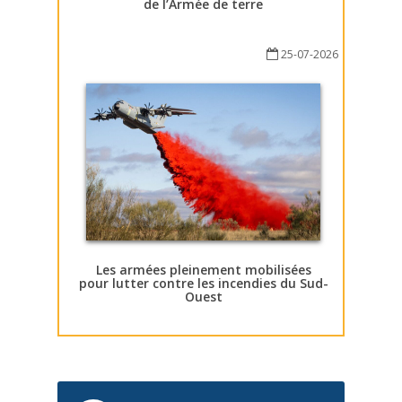
de l’Armée de terre
25-07-2026
Les armées pleinement mobilisées
pour lutter contre les incendies du Sud-
Ouest