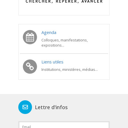
Agenda
Colloques, manifestations,
expositions...
Liens utiles
Institutions, ministères, médias...
Lettre d'infos