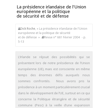
La présidence irlandaise de l'Union
européenne et la politique
de sécurité et de défense
Dick Roche
, « La présidence irlandaise de l'Union
européenne et la politique de sécurité
et de défense »
Revue n° 661 Février 2004
- p.
5-13
L’Irlande se réjouit des possibilités qui se
présentent lors de notre présidence de l’Union
européenne (UE), mais est consciente en même
temps des énormes défis auxquels nous
sommes confrontés. Nous avons pris la
présidence à un moment particulièrement crucial
dans le développement de l’UE, surtout en ce qui
concerne la Politique étrangère et de sécurité
commune (Pesc) à la veille d’une expansion