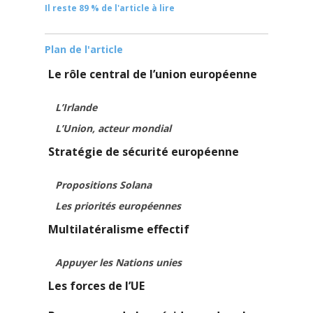
Il reste 89 % de l'article à lire
Plan de l'article
Le rôle central de l’union européenne
L’Irlande
L’Union, acteur mondial
Stratégie de sécurité européenne
Propositions Solana
Les priorités européennes
Multilatéralisme effectif
Appuyer les Nations unies
Les forces de l’UE