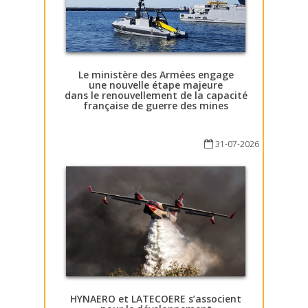
Le ministère des Armées engage
une nouvelle étape majeure
dans le renouvellement de la capacité
française de guerre des mines
31-07-2026
HYNAERO et LATECOERE s’associent