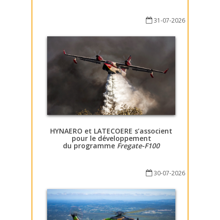
31-07-2026
HYNAERO et LATECOERE s’associent
pour le développement
du programme
Fregate-F100
30-07-2026