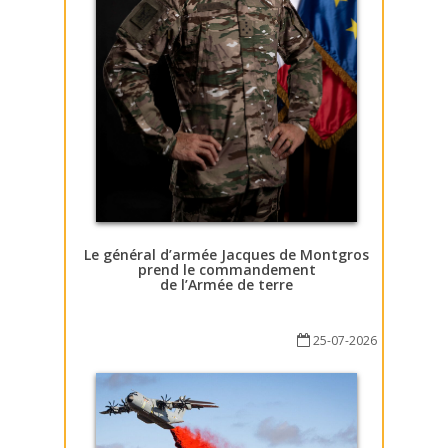
Le général d’armée Jacques de Montgros
prend le commandement
de l’Armée de terre
25-07-2026