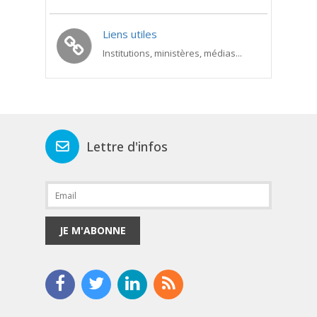
Liens utiles
Institutions, ministères, médias...
Lettre d'infos
JE M'ABONNE