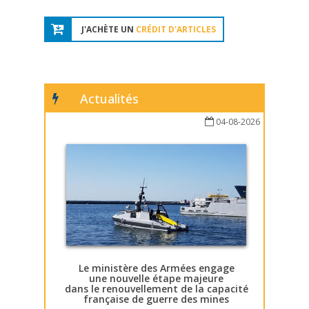
J'ACHÈTE UN
CRÉDIT D'ARTICLES
Actualités
04-08-2026
Le ministère des Armées engage
une nouvelle étape majeure
dans le renouvellement de la capacité
française de guerre des mines