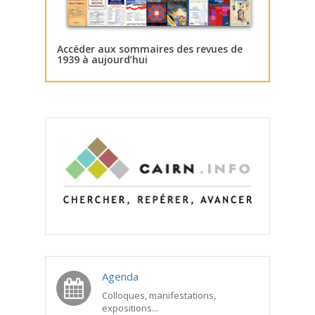
Accéder aux sommaires des revues de
1939 à aujourd’hui
Agenda
Colloques, manifestations,
expositions...