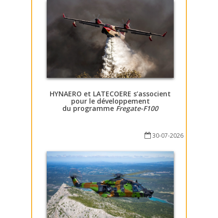
HYNAERO et LATECOERE s’associent
pour le développement
du programme
Fregate-F100
30-07-2026