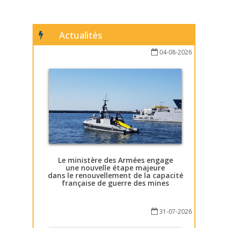
Actualités
04-08-2026
Le ministère des Armées engage
une nouvelle étape majeure
dans le renouvellement de la capacité
française de guerre des mines
31-07-2026