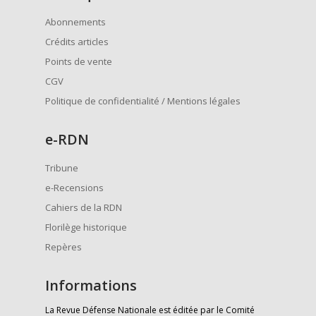
Abonnements
Crédits articles
Points de vente
CGV
Politique de confidentialité / Mentions légales
e
-RDN
Tribune
e-Recensions
Cahiers de la RDN
Florilège historique
Repères
Informations
La Revue Défense Nationale est éditée par le Comité