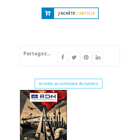
J'ACHÈTE
L'ARTICLE
Partagez...
Accéder au sommaire du numéro