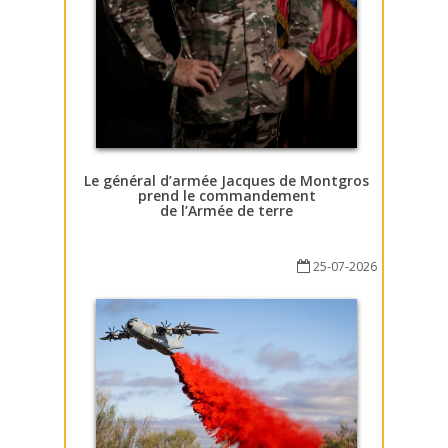
Le général d’armée Jacques de Montgros
prend le commandement
de l’Armée de terre
25-07-2026