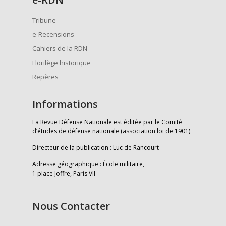
Tribune
e-Recensions
Cahiers de la RDN
Florilège historique
Repères
Informations
La Revue Défense Nationale est éditée par le Comité
d’études de défense nationale (association loi de 1901)
Directeur de la publication : Luc de Rancourt
Adresse géographique : École militaire,
1 place Joffre, Paris VII
Nous Contacter