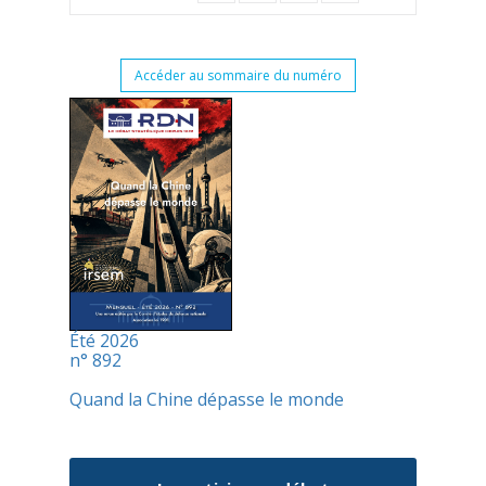
Accéder au sommaire du numéro
Été 2026
n° 892
Quand la Chine dépasse le monde