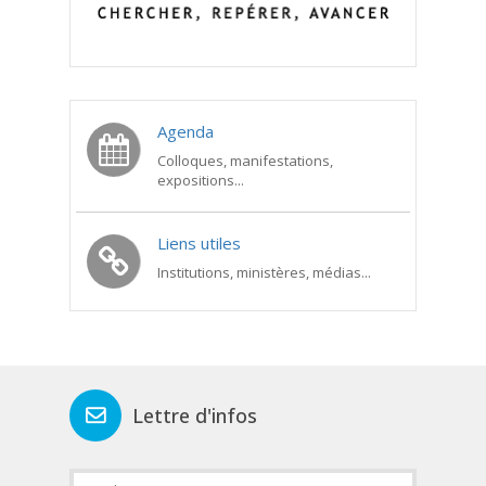
Agenda
Colloques, manifestations,
expositions...
Liens utiles
Institutions, ministères, médias...
Lettre d'infos