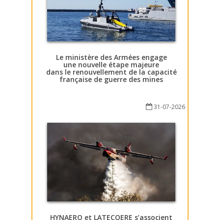
Le ministère des Armées engage
une nouvelle étape majeure
dans le renouvellement de la capacité
française de guerre des mines
31-07-2026
HYNAERO et LATECOERE s’associent