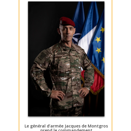
Le général d’armée Jacques de Montgros
prend le commandement