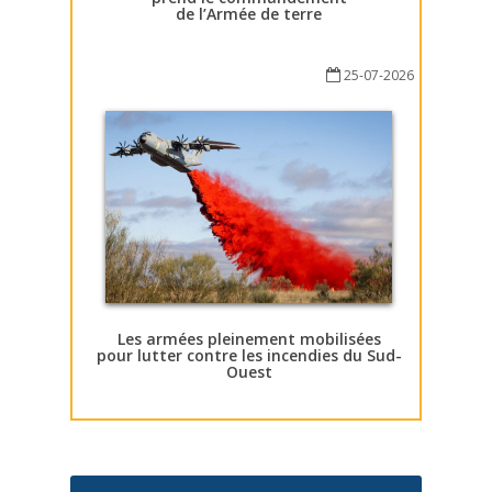
de l’Armée de terre
25-07-2026
Les armées pleinement mobilisées
pour lutter contre les incendies du Sud-
Ouest