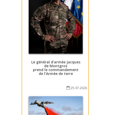
Le général d’armée Jacques
de Montgros
prend le commandement
de l’Armée de terre
25-07-2026