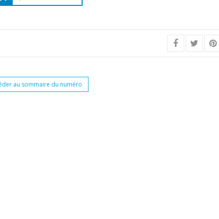
éder au sommaire du numéro