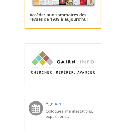
Accéder aux sommaires des
revues de 1939 à aujourd’hui
Agenda
Colloques, manifestations,
expositions...