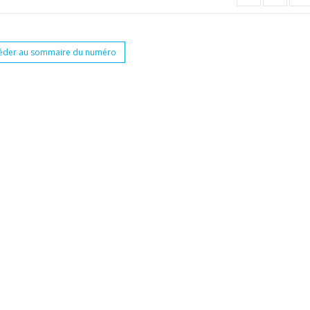
éder au sommaire du numéro