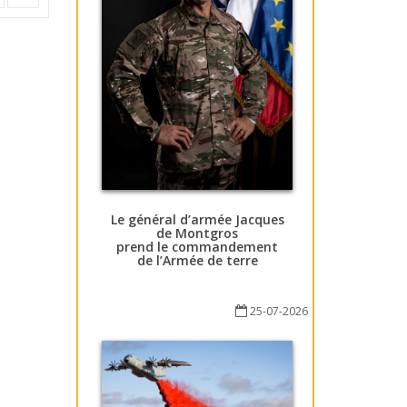
Le général d’armée Jacques
de Montgros
prend le commandement
de l’Armée de terre
25-07-2026