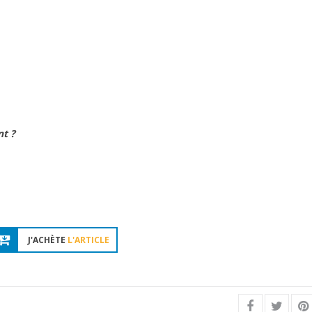
nt ?
J'ACHÈTE
L'ARTICLE