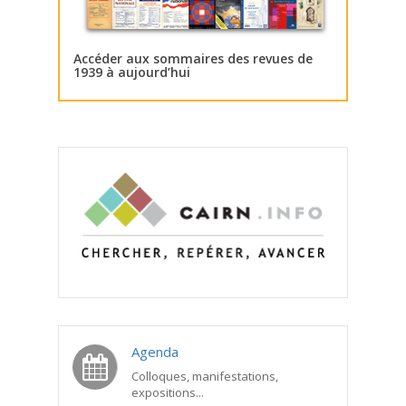
Accéder aux sommaires des revues de
1939 à aujourd’hui
Agenda
Colloques, manifestations,
expositions...