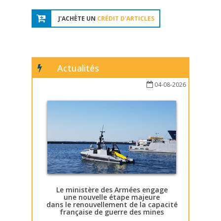
J'ACHÈTE UN
CRÉDIT D'ARTICLES
Actualités
04-08-2026
Le ministère des Armées engage
une nouvelle étape majeure
dans le renouvellement de la capacité
française de guerre des mines