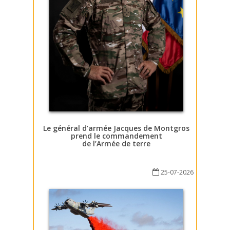
Le général d’armée Jacques de Montgros
prend le commandement
de l’Armée de terre
25-07-2026