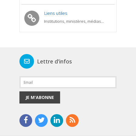
Liens utiles
Institutions, ministères, médias...
Lettre d'infos
JE M'ABONNE