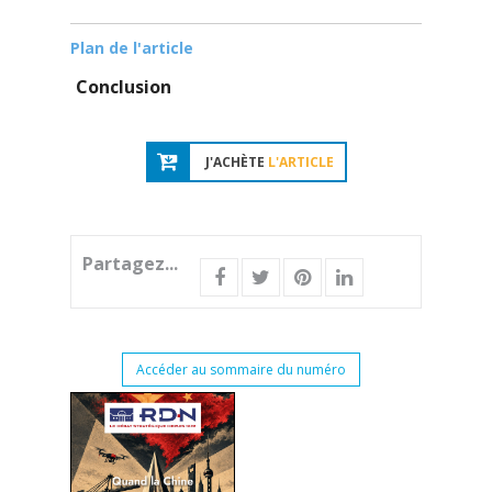
Plan de l'article
Conclusion
J'ACHÈTE
L'ARTICLE
Partagez...
Accéder au sommaire du numéro