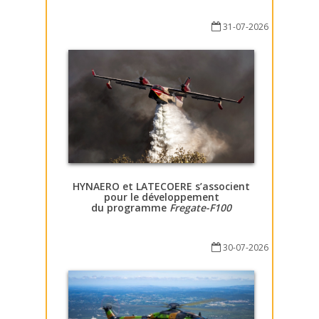
31-07-2026
HYNAERO et LATECOERE s’associent
pour le développement
du programme
Fregate-F100
30-07-2026