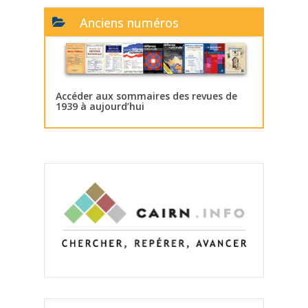
Anciens numéros
Accéder aux sommaires des revues de
1939 à aujourd’hui