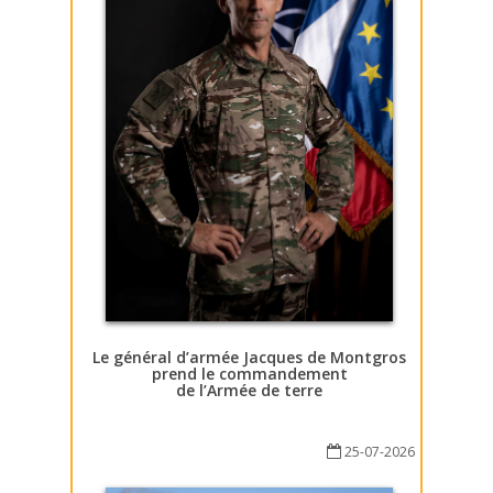
Le général d’armée Jacques de Montgros
prend le commandement
de l’Armée de terre
25-07-2026