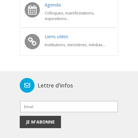
Agenda
Colloques, manifestations,
expositions...
Liens utiles
Institutions, ministères, médias...
Lettre d'infos
JE M'ABONNE