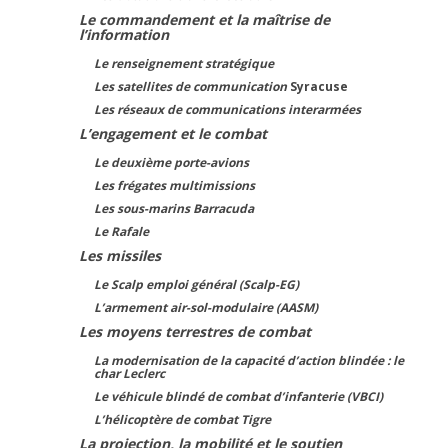
Le commandement et la maîtrise de
l’information
Le renseignement stratégique
Les satellites de communication
Syracuse
Les réseaux de communications
interarmées
L’engagement et le combat
Le deuxième porte-avions
Les frégates multimissions
Les sous-marins Barracuda
Le Rafale
Les missiles
Le Scalp emploi général (Scalp-EG)
L’armement air-sol-modulaire (AASM)
Les moyens terrestres de combat
La modernisation de la capacité d’action blindée : le
char Leclerc
Le véhicule blindé de combat d’infanterie (VBCI)
L’hélicoptère de combat Tigre
La projection, la mobilité et le soutien