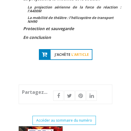
La projection aérienne de la force de réaction :
l’A400M
La mobilité de théâtre : l’hélicoptère de transport
NH90
Protection et sauvegarde
En conclusion
J'ACHÈTE
L'ARTICLE
Partagez...
Accéder au sommaire du numéro