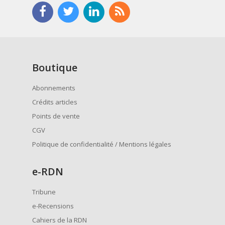
Boutique
Abonnements
Crédits articles
Points de vente
CGV
Politique de confidentialité / Mentions légales
e
-RDN
Tribune
e-Recensions
Cahiers de la RDN