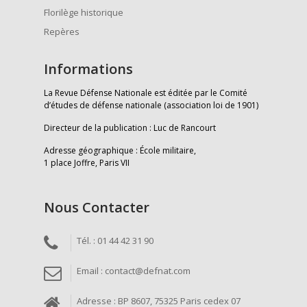
Florilège historique
Repères
Informations
La Revue Défense Nationale est éditée par le Comité
d’études de défense nationale (association loi de 1901)
Directeur de la publication : Luc de Rancourt
Adresse géographique : École militaire,
1 place Joffre, Paris VII
Nous Contacter
Tél. : 01 44 42 31 90
Email : contact@defnat.com
Adresse : BP 8607, 75325 Paris cedex 07