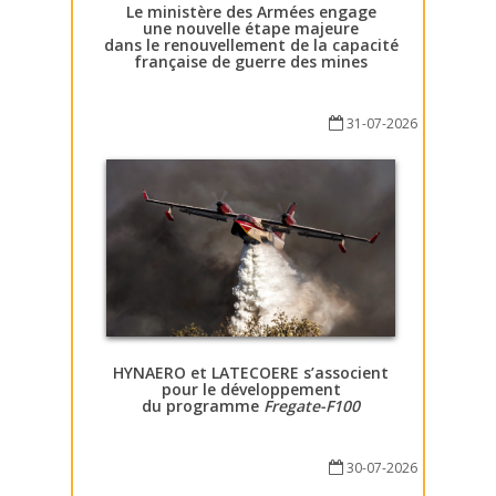
Le ministère des Armées engage
une nouvelle étape majeure
dans le renouvellement de la capacité
française de guerre des mines
31-07-2026
HYNAERO et LATECOERE s’associent
pour le développement
du programme
Fregate-F100
30-07-2026