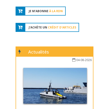
JE M'ABONNE
À LA RDN
J'ACHÈTE UN
CRÉDIT D'ARTICLES
Actualités
04-08-2026