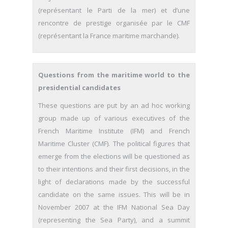
(représentant le Parti de la mer) et d’une
rencontre de prestige organisée par le CMF
(représentant la France maritime marchande).
Questions from the maritime world to the
presidential candidates
These questions are put by an ad hoc working
group made up of various executives of the
French Maritime Institute (IFM) and French
Maritime Cluster (CMF). The political figures that
emerge from the elections will be questioned as
to their intentions and their first decisions, in the
light of declarations made by the successful
candidate on the same issues. This will be in
November 2007 at the IFM National Sea Day
(representing the Sea Party), and a summit