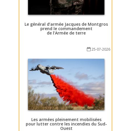
Le général d’armée Jacques de Montgros
prend le commandement
de l’Armée de terre
25-07-2026
Les armées pleinement mobilisées
pour lutter contre les incendies du Sud-
Ouest