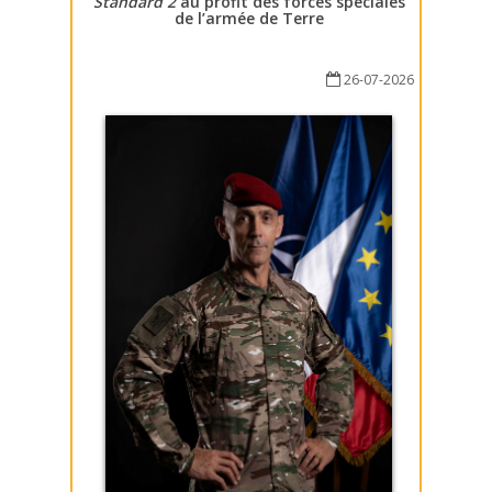
Standard 2
au profit des forces spéciales
de l’armée de Terre
26-07-2026