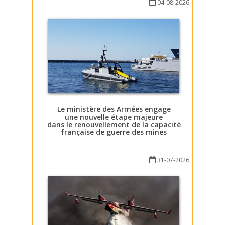
04-08-2026
Le ministère des Armées engage
une nouvelle étape majeure
dans le renouvellement de la capacité
française de guerre des mines
31-07-2026