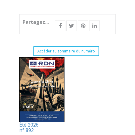
Partagez...
Accéder au sommaire du numéro
Été 2026
n° 892