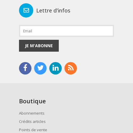
Lettre d'infos
JE M'ABONNE
Boutique
Abonnements
Crédits articles
Points de vente