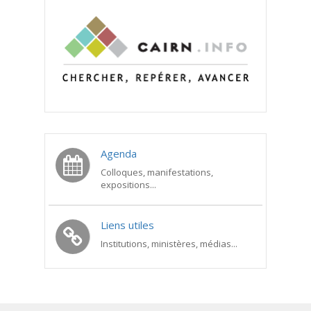
Agenda
Colloques, manifestations,
expositions...
Liens utiles
Institutions, ministères, médias...