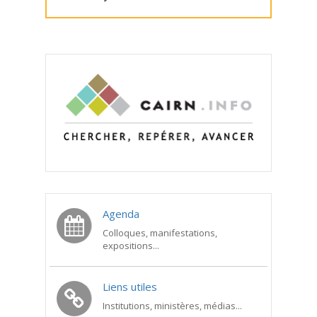
Agenda
Colloques, manifestations,
expositions...
Liens utiles
Institutions, ministères, médias...