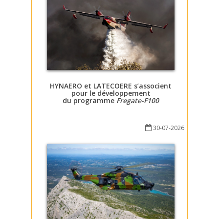
HYNAERO et LATECOERE s’associent
pour le développement
du programme
Fregate-F100
30-07-2026