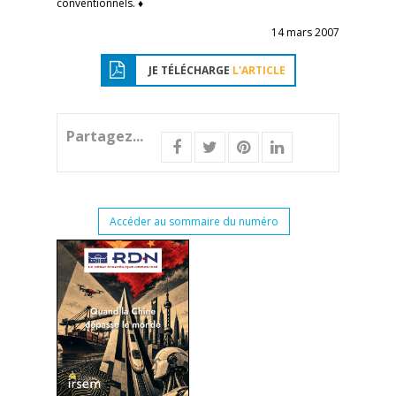
conventionnels. ♦
14 mars 2007
JE TÉLÉCHARGE
L'ARTICLE
Partagez...
Accéder au sommaire du numéro