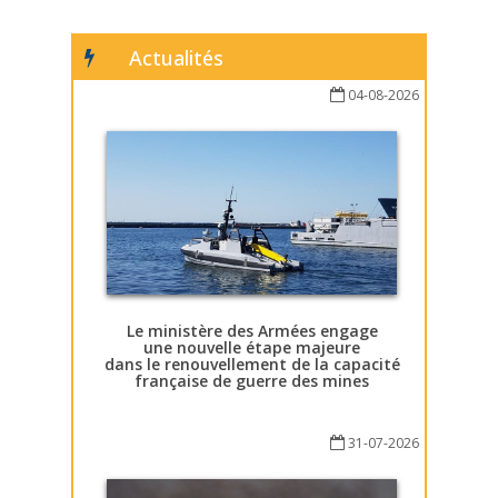
Actualités
04-08-2026
Le ministère des Armées engage
une nouvelle étape majeure
dans le renouvellement de la capacité
française de guerre des mines
31-07-2026