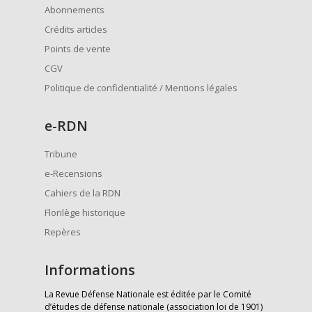
Abonnements
Crédits articles
Points de vente
CGV
Politique de confidentialité / Mentions légales
e
-RDN
Tribune
e-Recensions
Cahiers de la RDN
Florilège historique
Repères
Informations
La Revue Défense Nationale est éditée par le Comité
d’études de défense nationale (association loi de 1901)