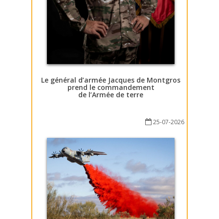
Le général d’armée Jacques de Montgros
prend le commandement
de l’Armée de terre
25-07-2026