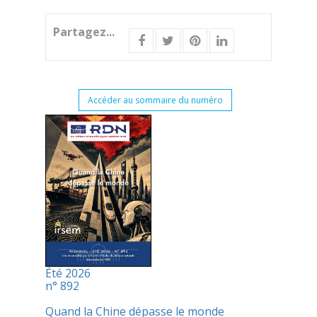
Partagez...
Accéder au sommaire du numéro
Été 2026
n° 892
Quand la Chine dépasse le monde