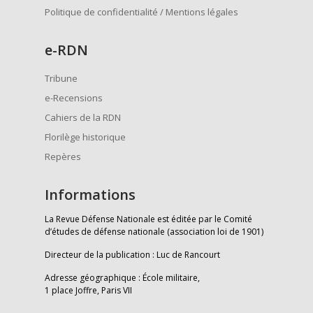
Politique de confidentialité / Mentions légales
e
-RDN
Tribune
e-Recensions
Cahiers de la RDN
Florilège historique
Repères
Informations
La Revue Défense Nationale est éditée par le Comité
d’études de défense nationale (association loi de 1901)
Directeur de la publication : Luc de Rancourt
Adresse géographique : École militaire,
1 place Joffre, Paris VII