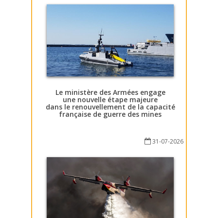
Le ministère des Armées engage
une nouvelle étape majeure
dans le renouvellement de la capacité
française de guerre des mines
31-07-2026