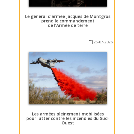
Le général d’armée Jacques de Montgros
prend le commandement
de l’Armée de terre
25-07-2026
Les armées pleinement mobilisées
pour lutter contre les incendies du Sud-
Ouest