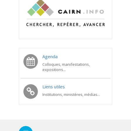
Agenda
Colloques, manifestations,
expositions...
Liens utiles
Institutions, ministères, médias...