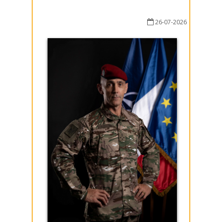
26-07-2026