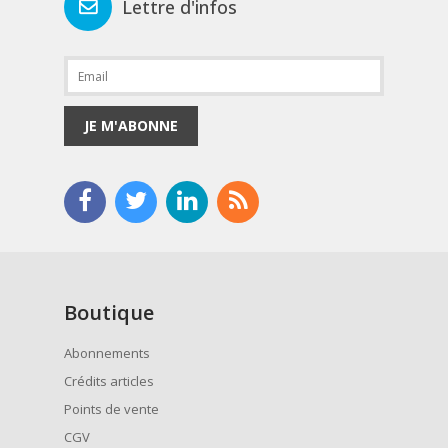
Lettre d'infos
JE M'ABONNE
Boutique
Abonnements
Crédits articles
Points de vente
CGV