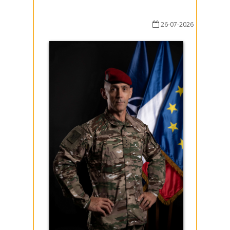
26-07-2026