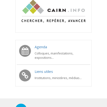
Agenda
Colloques, manifestations,
expositions...
Liens utiles
Institutions, ministères, médias...