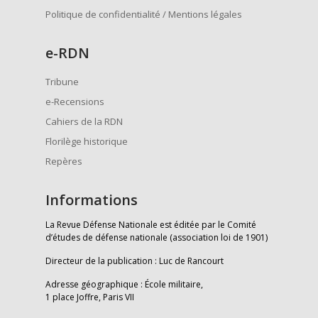
Politique de confidentialité / Mentions légales
e
-RDN
Tribune
e-Recensions
Cahiers de la RDN
Florilège historique
Repères
Informations
La Revue Défense Nationale est éditée par le Comité
d’études de défense nationale (association loi de 1901)
Directeur de la publication : Luc de Rancourt
Adresse géographique : École militaire,
1 place Joffre, Paris VII