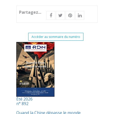
Partagez...
Accéder au sommaire du numéro
Été 2026
n° 892
Quand la Chine dépasse le monde