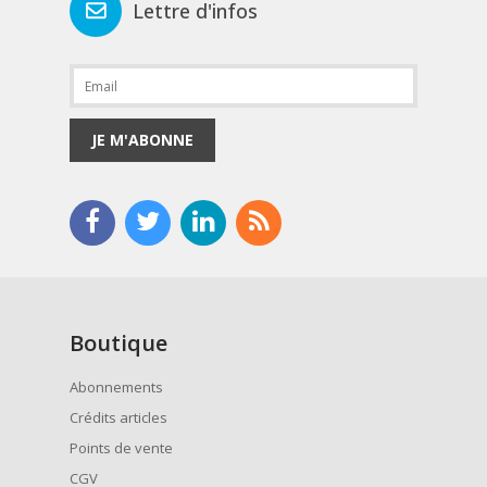
Lettre d'infos
JE M'ABONNE
Boutique
Abonnements
Crédits articles
Points de vente
CGV