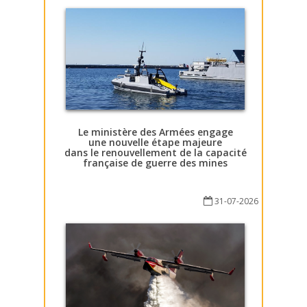
Le ministère des Armées engage
une nouvelle étape majeure
dans le renouvellement de la capacité
française de guerre des mines
31-07-2026