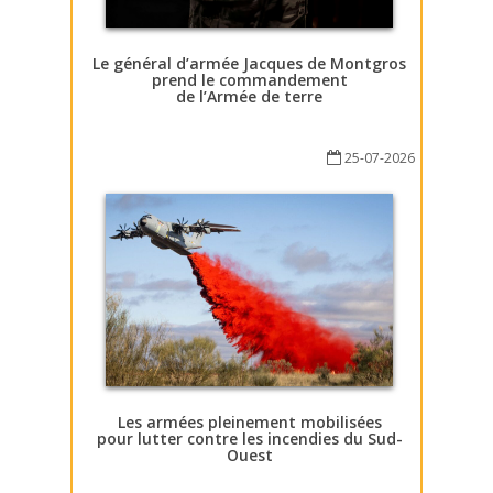
Le général d’armée Jacques de Montgros
prend le commandement
de l’Armée de terre
25-07-2026
Les armées pleinement mobilisées
pour lutter contre les incendies du Sud-
Ouest