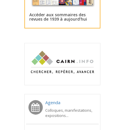
Accéder aux sommaires des
revues de 1939 à aujourd’hui
Agenda
Colloques, manifestations,
expositions...