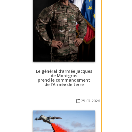
Le général d’armée Jacques
de Montgros
prend le commandement
de l’Armée de terre
25-07-2026