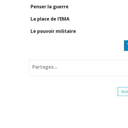
Penser la guerre
La place de l’EMA
Le pouvoir militaire
Partagez...
Acc