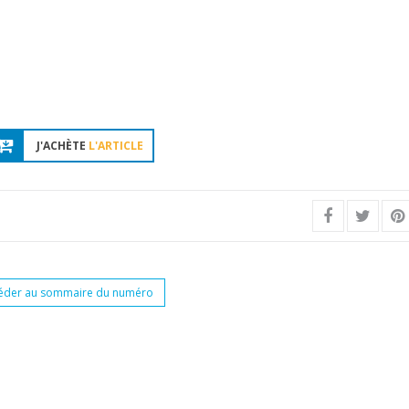
J'ACHÈTE
L'ARTICLE
éder au sommaire du numéro