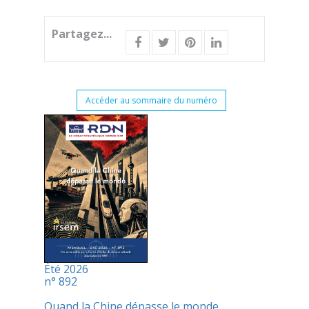
Partagez...
Accéder au sommaire du numéro
Été 2026
n° 892
Quand la Chine dépasse le monde