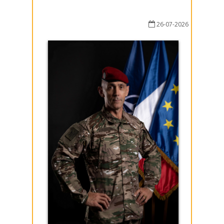
26-07-2026