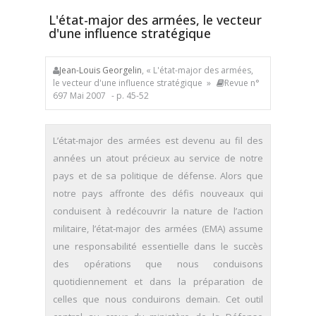
L'état-major des armées, le vecteur
d'une influence stratégique
Jean-Louis Georgelin
, « L'état-major des armées,
le vecteur d'une influence stratégique »
Revue n°
697 Mai 2007
- p. 45-52
L’état-major des armées est devenu au fil des
années un atout précieux au service de notre
pays et de sa politique de défense. Alors que
notre pays affronte des défis nouveaux qui
conduisent à redécouvrir la nature de l’action
militaire, l’état-major des armées (EMA) assume
une responsabilité essentielle dans le succès
des opérations que nous conduisons
quotidiennement et dans la préparation de
celles que nous conduirons demain. Cet outil