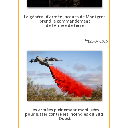
Le général d’armée Jacques de Montgros
prend le commandement
de l’Armée de terre
25-07-2026
Les armées pleinement mobilisées
pour lutter contre les incendies du Sud-
Ouest