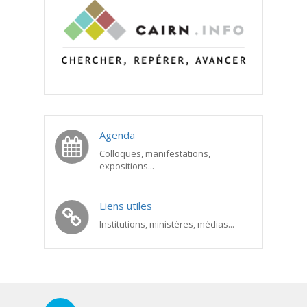
Agenda
Colloques, manifestations,
expositions...
Liens utiles
Institutions, ministères, médias...