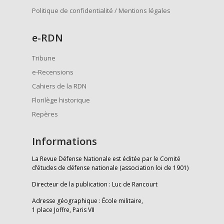
Politique de confidentialité / Mentions légales
e
-RDN
Tribune
e-Recensions
Cahiers de la RDN
Florilège historique
Repères
Informations
La Revue Défense Nationale est éditée par le Comité
d’études de défense nationale (association loi de 1901)
Directeur de la publication : Luc de Rancourt
Adresse géographique : École militaire,
1 place Joffre, Paris VII