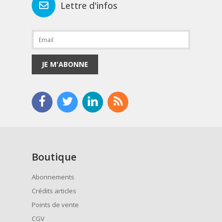
Lettre d'infos
JE M'ABONNE
Boutique
Abonnements
Crédits articles
Points de vente
CGV