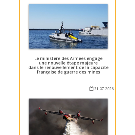
Le ministère des Armées engage
une nouvelle étape majeure
dans le renouvellement de la capacité
française de guerre des mines
31-07-2026