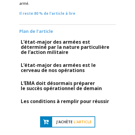
armé.
Il reste 80 % de l'article à lire
Plan de l'article
L’état-major des armées est
déterminé par la nature particulière
de l’action militaire
L’état-major des armées est le
cerveau de nos opérations
L’EMA doit désormais préparer
le succès opérationnel de demain
Les conditions à remplir pour réussir
J'ACHÈTE
L'ARTICLE