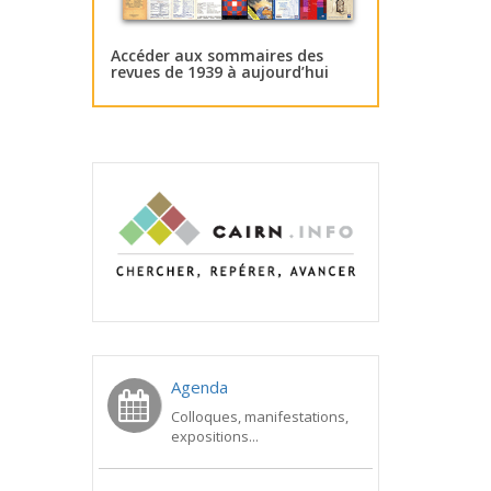
Accéder aux sommaires des
revues de 1939 à aujourd’hui
Agenda
Colloques, manifestations,
expositions...