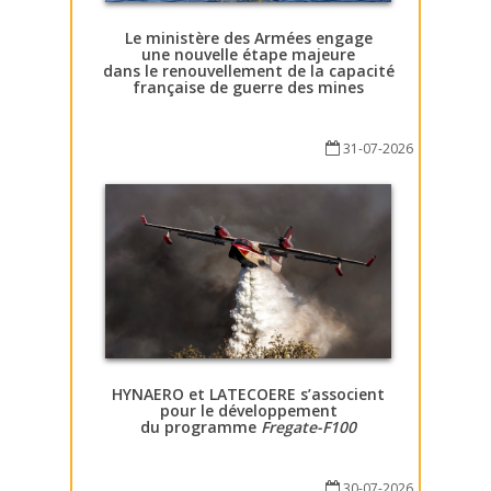
Le ministère des Armées engage
une nouvelle étape majeure
dans le renouvellement de la capacité
française de guerre des mines
31-07-2026
HYNAERO et LATECOERE s’associent
pour le développement
du programme
Fregate-F100
30-07-2026