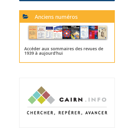
Anciens numéros
Accéder aux sommaires des revues de
1939 à aujourd’hui