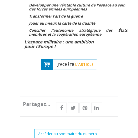
Développer une véritable culture de l’espace au sein
des forces armées européennes
Transformer l’art de la guerre
Jouer au mieux la carte de la dualité
Concilier l’autonomie stratégique des États
membres et la coopération européenne
L’espace militaire : une ambition
pour l’Europe !
J'ACHÈTE
L'ARTICLE
Partagez...
Accéder au sommaire du numéro