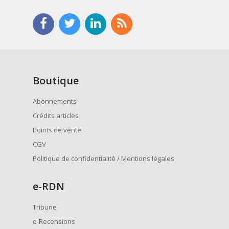
Boutique
Abonnements
Crédits articles
Points de vente
CGV
Politique de confidentialité / Mentions légales
e
-RDN
Tribune
e-Recensions