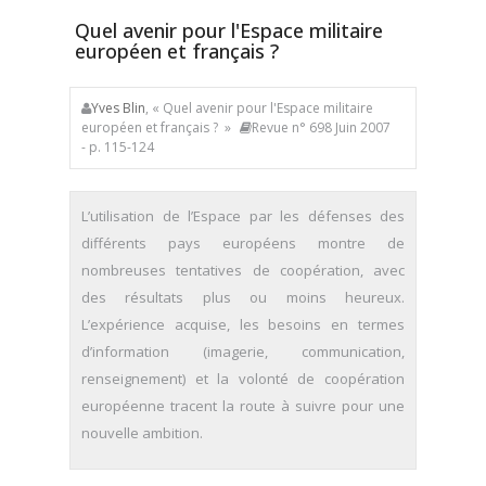
Quel avenir pour l'Espace militaire
européen et français ?
Yves Blin
, « Quel avenir pour l'Espace militaire
européen et français ? »
Revue n° 698 Juin 2007
- p. 115-124
L’utilisation de l’Espace par les défenses des
différents pays européens montre de
nombreuses tentatives de coopération, avec
des résultats plus ou moins heureux.
L’expérience acquise, les besoins en termes
d’information (imagerie, communication,
renseignement) et la volonté de coopération
européenne tracent la route à suivre pour une
nouvelle ambition.