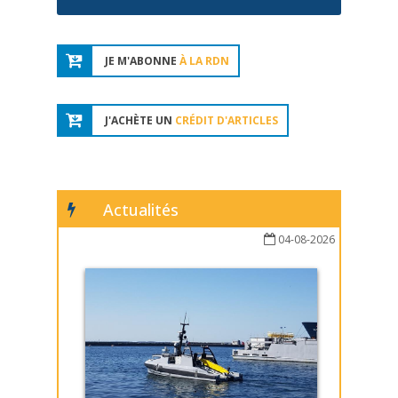
JE M'ABONNE
À LA RDN
J'ACHÈTE UN
CRÉDIT D'ARTICLES
Actualités
04-08-2026