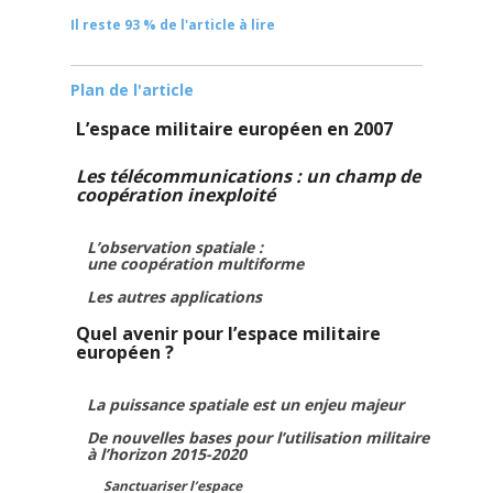
Il reste 93 % de l'article à lire
Plan de l'article
L’espace militaire européen en 2007
Les télécommunications : un champ de
coopération inexploité
L’observation spatiale :
une coopération multiforme
Les autres applications
Quel avenir pour l’espace militaire
européen ?
La puissance spatiale est un enjeu majeur
De nouvelles bases pour l’utilisation militaire
à l’horizon 2015-2020
Sanctuariser l’espace