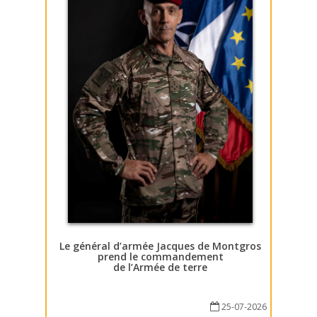
Le général d’armée Jacques de Montgros
prend le commandement
de l’Armée de terre
25-07-2026