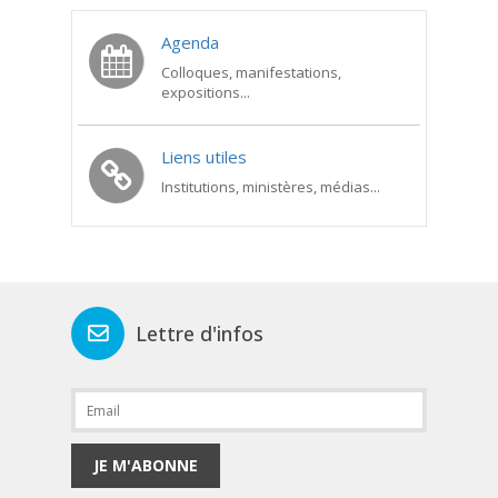
Agenda
Colloques, manifestations,
expositions...
Liens utiles
Institutions, ministères, médias...
Lettre d'infos
JE M'ABONNE