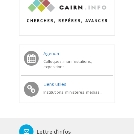
Agenda
Colloques, manifestations,
expositions...
Liens utiles
Institutions, ministères, médias...
Lettre d'infos