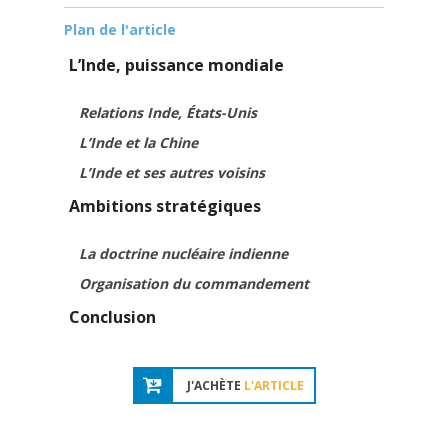
Plan de l'article
L’Inde, puissance mondiale
Relations Inde, États-Unis
L’Inde et la Chine
L’Inde et ses autres voisins
Ambitions stratégiques
La doctrine nucléaire indienne
Organisation du commandement
Conclusion
J'ACHÈTE
L'ARTICLE