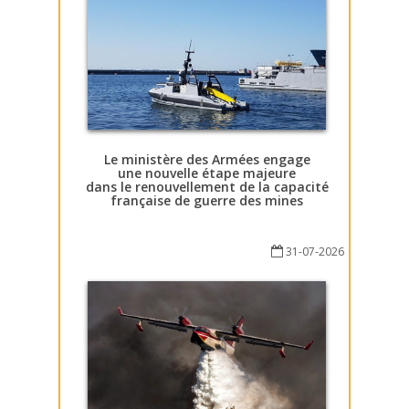
Le ministère des Armées engage
une nouvelle étape majeure
dans le renouvellement de la capacité
française de guerre des mines
31-07-2026