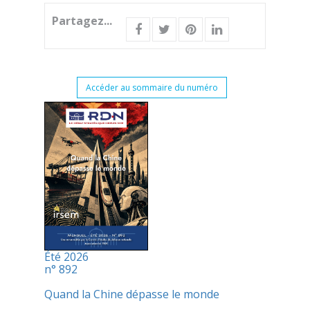
Partagez...
Accéder au sommaire du numéro
Été 2026
n° 892
Quand la Chine dépasse le monde