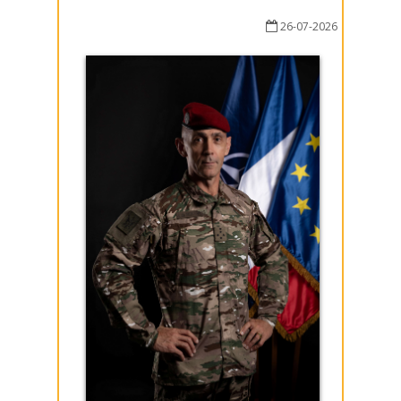
26-07-2026