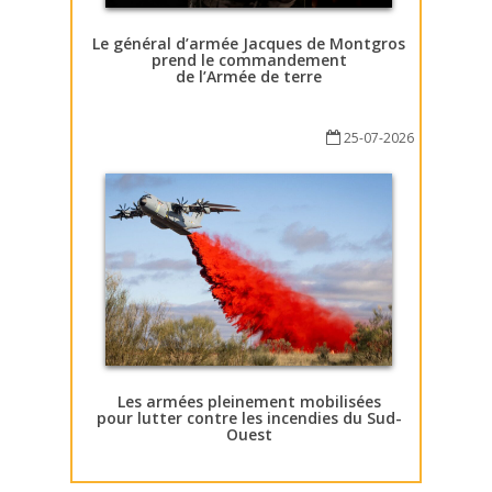
Le général d’armée Jacques de Montgros
prend le commandement
de l’Armée de terre
25-07-2026
Les armées pleinement mobilisées
pour lutter contre les incendies du Sud-
Ouest