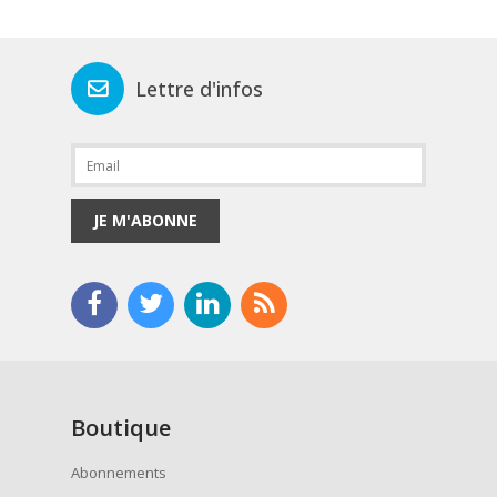
Lettre d'infos
JE M'ABONNE
Boutique
Abonnements