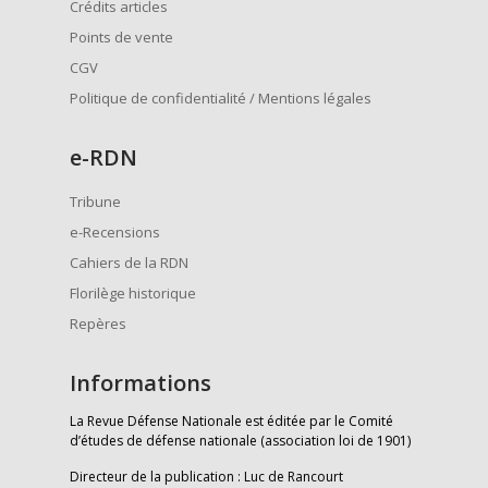
Crédits articles
Points de vente
CGV
Politique de confidentialité / Mentions légales
e
-RDN
Tribune
e-Recensions
Cahiers de la RDN
Florilège historique
Repères
Informations
La Revue Défense Nationale est éditée par le Comité
d’études de défense nationale (association loi de 1901)
Directeur de la publication : Luc de Rancourt