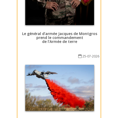
Le général d’armée Jacques de Montgros
prend le commandement
de l’Armée de terre
25-07-2026