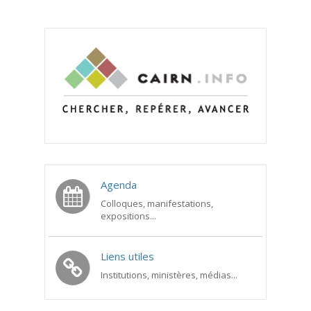
Agenda
Colloques, manifestations,
expositions...
Liens utiles
Institutions, ministères, médias...