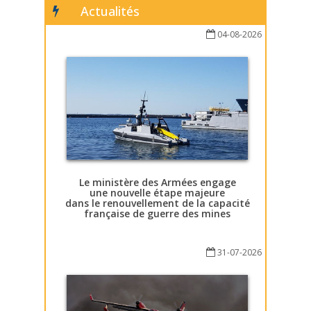
Actualités
04-08-2026
Le ministère des Armées engage
une nouvelle étape majeure
dans le renouvellement de la capacité
française de guerre des mines
31-07-2026