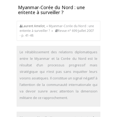
Myanmar-Corée du Nord : une
entente à surveiller ?
Laurent Amelot
, « Myanmar-Corée du Nord : une
entente à surveiller ? »
Revue n° 699 Juillet 2007
- p. 41-48
Le rétablissement des relations diplomatiques
entre le Myanmar et la Corée du Nord est le
résultat d’un processus progressif mais
stratégique qui n’est pas sans inquiéter leurs
voisins asiatiques. Il constitue un signal négatif à
l’attention de la communauté internationale qui
va devoir suivre avec attention la dimension
militaire de ce rapprochement.