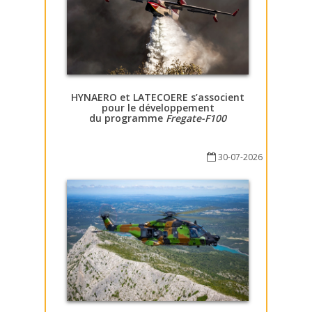
HYNAERO et LATECOERE s’associent
pour le développement
du programme
Fregate-F100
30-07-2026