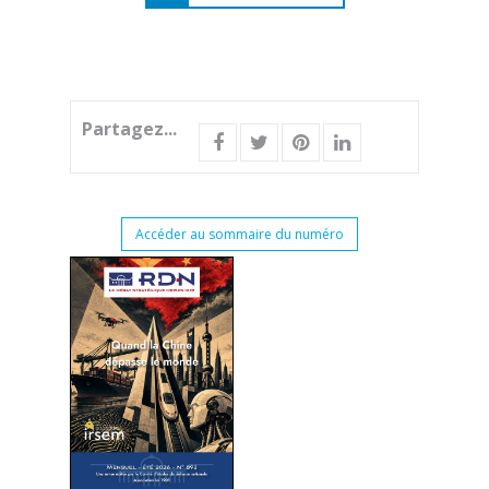
Partagez...
Accéder au sommaire du numéro