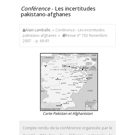
Conférence
- Les incertitudes
pakistano-afghanes
Alain Lamballe
, «
Conférence
- Les incertitudes
pakistano-afghanes »
Revue n° 702 Novembre
2007
- p. 69-81
Carte Pakistan et Afghanistan
Compte rendu de la conférence organisée par le