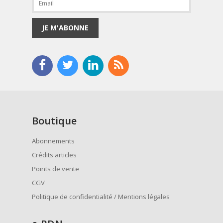
JE M'ABONNE
Boutique
Abonnements
Crédits articles
Points de vente
CGV
Politique de confidentialité / Mentions légales