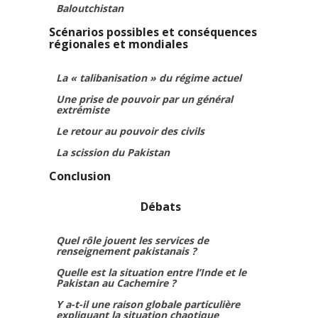
Baloutchistan
Scénarios possibles et conséquences
régionales et mondiales
La « talibanisation » du régime actuel
Une prise de pouvoir par un général
extrémiste
Le retour au pouvoir des civils
La scission du Pakistan
Conclusion
Débats
Quel rôle jouent les services de
renseignement pakistanais ?
Quelle est la situation entre l’Inde et le
Pakistan au Cachemire ?
Y a-t-il une raison globale particulière
expliquant la situation chaotique