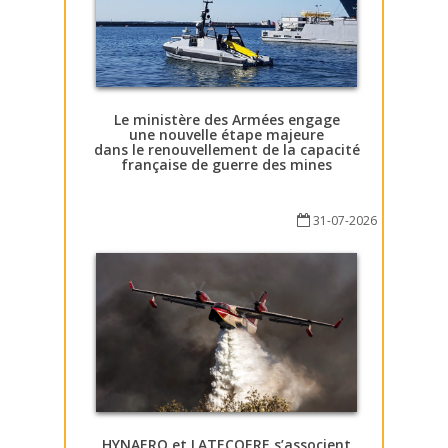
Le ministère des Armées engage
une nouvelle étape majeure
dans le renouvellement de la capacité
française de guerre des mines
31-07-2026
HYNAERO et LATECOERE s’associent