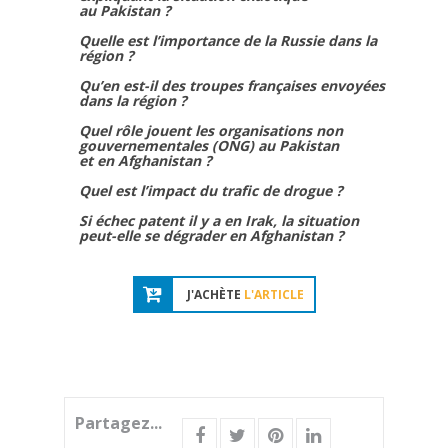
au Pakistan ?
Quelle est l’importance de la Russie dans la
région ?
Qu’en est-il des troupes françaises envoyées
dans la région ?
Quel rôle jouent les organisations non
gouvernementales (ONG) au Pakistan
et en Afghanistan ?
Quel est l’impact du trafic de drogue ?
Si échec patent il y a en Irak, la situation
peut-elle se dégrader en Afghanistan ?
J'ACHÈTE
L'ARTICLE
Partagez...