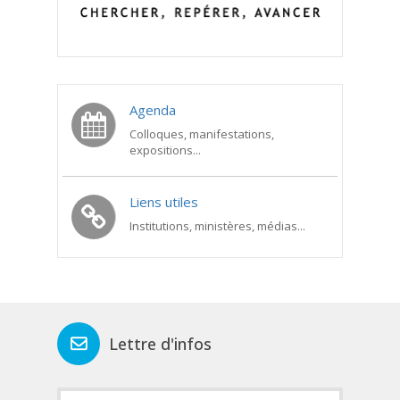
Agenda
Colloques, manifestations,
expositions...
Liens utiles
Institutions, ministères, médias...
Lettre d'infos