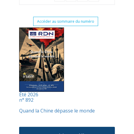
Accéder au sommaire du numéro
Été 2026
n° 892
Quand la Chine dépasse le monde