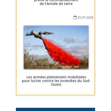
de l’Armée de terre
25-07-2026
Les armées pleinement mobilisées
pour lutter contre les incendies du Sud-
Ouest