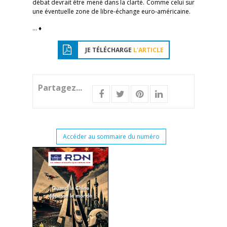
débat devrait être mené dans la clarté. Comme celui sur
une éventuelle zone de libre-échange euro-américaine.
… ♦
JE TÉLÉCHARGE
L'ARTICLE
Partagez...
Accéder au sommaire du numéro