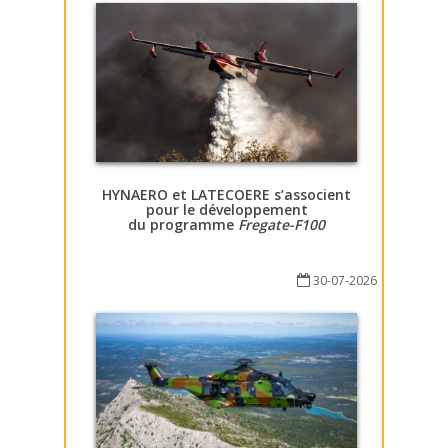
HYNAERO et LATECOERE s’associent
pour le développement
du programme
Fregate-F100
30-07-2026