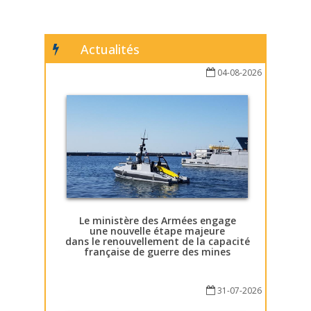
Actualités
04-08-2026
Le ministère des Armées engage
une nouvelle étape majeure
dans le renouvellement de la capacité
française de guerre des mines
31-07-2026