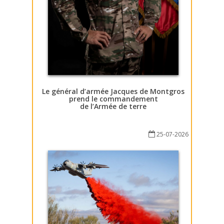
Le général d’armée Jacques de Montgros
prend le commandement
de l’Armée de terre
25-07-2026