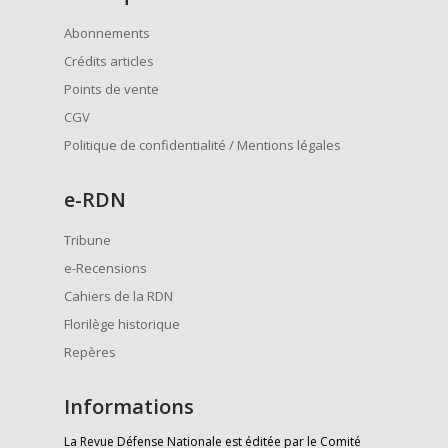
Abonnements
Crédits articles
Points de vente
CGV
Politique de confidentialité / Mentions légales
e
-RDN
Tribune
e-Recensions
Cahiers de la RDN
Florilège historique
Repères
Informations
La Revue Défense Nationale est éditée par le Comité