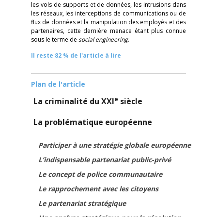
les vols de supports et de données, les intrusions dans
les réseaux, les interceptions de communications ou de
flux de données et la manipulation des employés et des
partenaires, cette dernière menace étant plus connue
sous le terme de
social engineering
.
Il reste 82 % de l'article à lire
Plan de l'article
e
La criminalité du XXI
siècle
La problématique européenne
Participer à une stratégie globale européenne
L’indispensable partenariat public-privé
Le concept de police communautaire
Le rapprochement avec les citoyens
Le partenariat stratégique