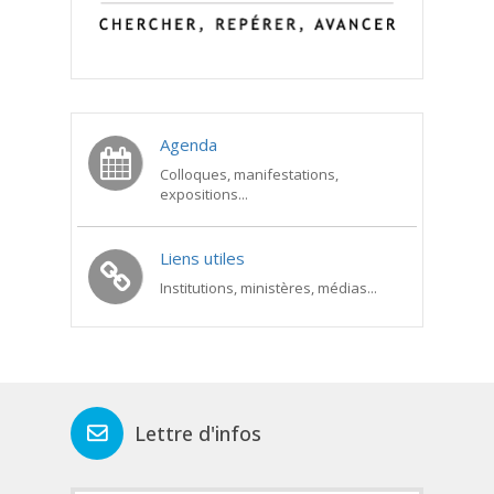
Agenda
Colloques, manifestations,
expositions...
Liens utiles
Institutions, ministères, médias...
Lettre d'infos