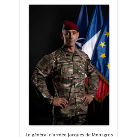
Le général d’armée Jacques de Montgros