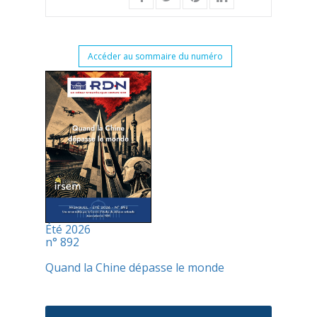
Accéder au sommaire du numéro
Été 2026
n° 892
Quand la Chine dépasse le monde