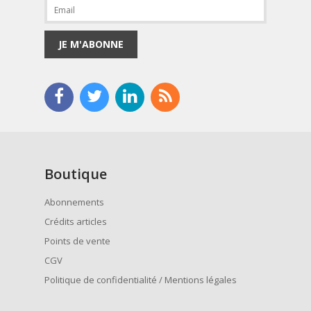
JE M'ABONNE
Boutique
Abonnements
Crédits articles
Points de vente
CGV
Politique de confidentialité / Mentions légales