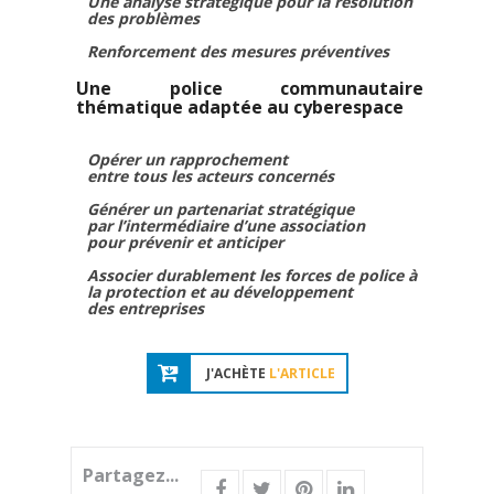
Une analyse stratégique pour la résolution
des problèmes
Renforcement des mesures préventives
Une police communautaire
thématique adaptée au cyberespace
Opérer un rapprochement
entre tous les acteurs concernés
Générer un partenariat stratégique
par l’intermédiaire d’une association
pour prévenir et anticiper
Associer durablement les forces de police à
la protection et au développement
des entreprises
J'ACHÈTE
L'ARTICLE
Partagez...