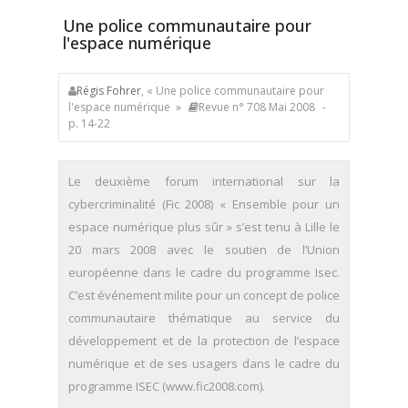
Une police communautaire pour
l'espace numérique
Régis Fohrer
, « Une police communautaire pour
l'espace numérique »
Revue n° 708 Mai 2008
-
p. 14-22
Le deuxième forum international sur la
cybercriminalité (Fic 2008) « Ensemble pour un
espace numérique plus sûr » s’est tenu à Lille le
20 mars 2008 avec le soutien de l’Union
européenne dans le cadre du programme Isec.
C’est événement milite pour un concept de police
communautaire thématique au service du
développement et de la protection de l’espace
numérique et de ses usagers dans le cadre du
programme ISEC (www.fic2008.com).