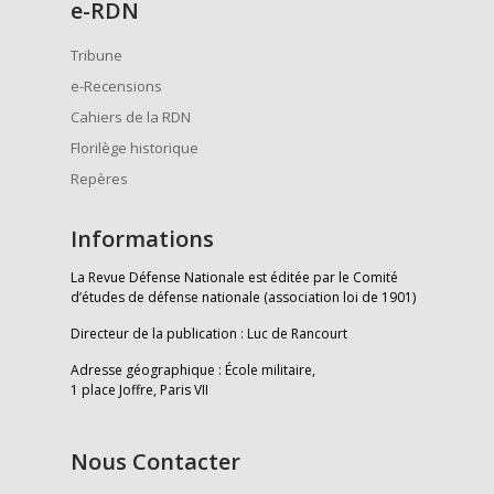
e
-RDN
Tribune
e-Recensions
Cahiers de la RDN
Florilège historique
Repères
Informations
La Revue Défense Nationale est éditée par le Comité
d’études de défense nationale (association loi de 1901)
Directeur de la publication : Luc de Rancourt
Adresse géographique : École militaire,
1 place Joffre, Paris VII
Nous Contacter