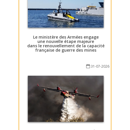
Le ministère des Armées engage
une nouvelle étape majeure
dans le renouvellement de la capacité
française de guerre des mines
31-07-2026