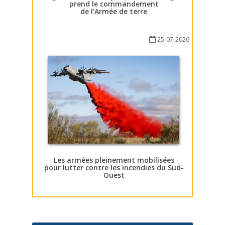
prend le commandement
de l’Armée de terre
25-07-2026
Les armées pleinement mobilisées
pour lutter contre les incendies du Sud-
Ouest