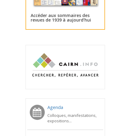
Accéder aux sommaires des
revues de 1939 à aujourd’hui
Agenda
Colloques, manifestations,
expositions...