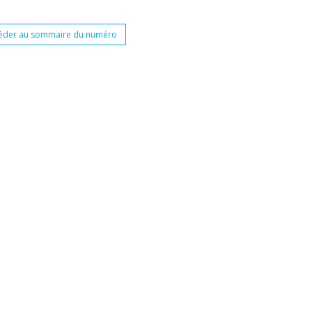
éder au sommaire du numéro