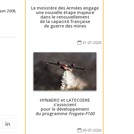
Le ministère des Armées engage
juin 2008,
une nouvelle étape majeure
dans le renouvellement
de la capacité française
de guerre des mines
31-07-2026
HYNAERO et LATECOERE
s’associent
pour le développement
du programme
Fregate-F100
30-07-2026