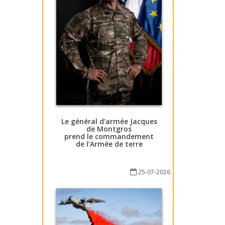
Le général d’armée Jacques
de Montgros
prend le commandement
de l’Armée de terre
25-07-2026