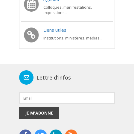
Colloques, manifestations,
expositions...
Liens utiles
Institutions, ministères, médias...
Lettre d'infos
JE M'ABONNE