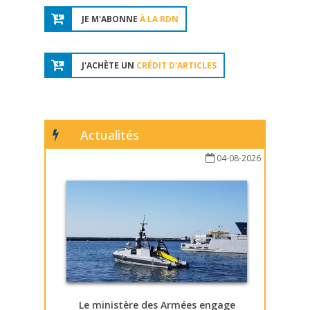
JE M'ABONNE
À LA RDN
J'ACHÈTE UN
CRÉDIT D'ARTICLES
Actualités
04-08-2026
Le ministère des Armées engage