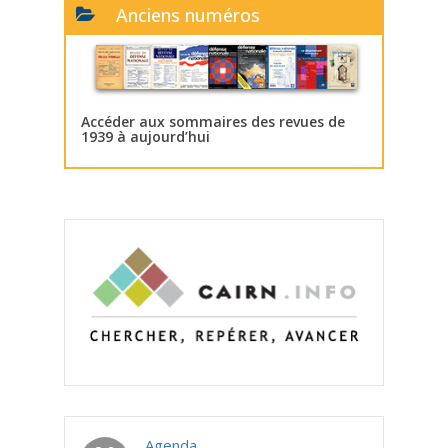
Anciens numéros
Accéder aux sommaires des revues de
1939 à aujourd’hui
Agenda