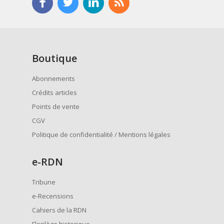
Boutique
Abonnements
Crédits articles
Points de vente
CGV
Politique de confidentialité / Mentions légales
e
-RDN
Tribune
e-Recensions
Cahiers de la RDN