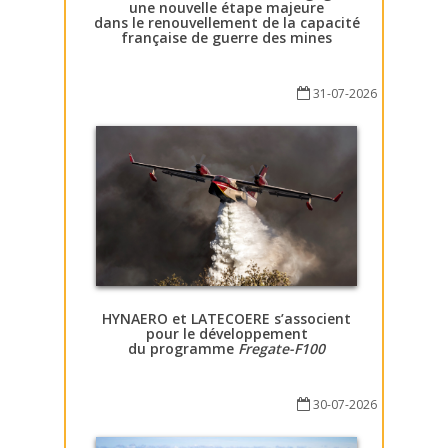
une nouvelle étape majeure
dans le renouvellement de la capacité
française de guerre des mines
31-07-2026
HYNAERO et LATECOERE s’associent
pour le développement
du programme
Fregate-F100
30-07-2026