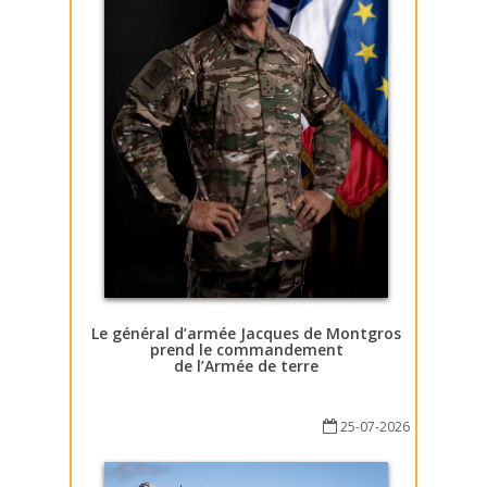
Le général d’armée Jacques de Montgros
prend le commandement
de l’Armée de terre
25-07-2026