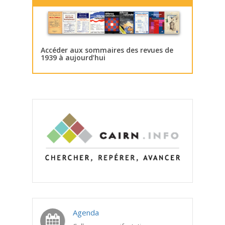
Accéder aux sommaires des revues de
1939 à aujourd’hui
Agenda