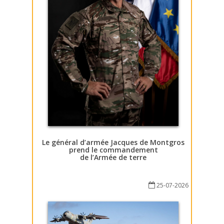
Le général d’armée Jacques de Montgros
prend le commandement
de l’Armée de terre
25-07-2026