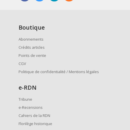
Boutique
Abonnements
Crédits articles
Points de vente
CGV
Politique de confidentialité / Mentions légales
e
-RDN
Tribune
e-Recensions
Cahiers de la RDN
Florilège historique