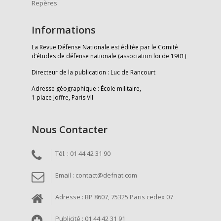
Repères
Informations
La Revue Défense Nationale est éditée par le Comité
d’études de défense nationale (association loi de 1901)
Directeur de la publication : Luc de Rancourt
Adresse géographique : École militaire,
1 place Joffre, Paris VII
Nous Contacter
Tél. : 01 44 42 31 90
Email : contact@defnat.com
Adresse : BP 8607, 75325 Paris cedex 07
Publicité : 01 44 42 31 91