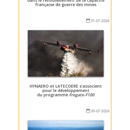
dans le renouvellement de la capacité
française de guerre des mines
31-07-2026
HYNAERO et LATECOERE s’associent
pour le développement
du programme
Fregate-F100
30-07-2026