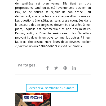
de synthèse est bien venue. Elle tient en trois
propositions. Quel qu’ait été l’aventurisme bushien en
Irak, on ne saurait se réjouir de son échec ; au
demeurant, « une victoire » est aujourd’hui plausible.
Les questions énergétiques, sans cesse évoquées dans
le discours des stratégistes, doivent être laissées à leur
place, laquelle est commerciale et non pas militaire.
Retour, enfin, à l’identité américaine : les États-Unis
peuvent-ils devenir un pays comme les autres ? Il leur
faudrait, choisissant entre leurs deux devises, exalter
E pluribus unum
et abandonner
In God We Trust
. ♦
Partagez...
Accéder au sommaire du numéro