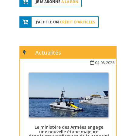
JE M'ABONNE
À LA RDN
J'ACHÈTE UN
CRÉDIT D'ARTICLES
Actualités
04-08-2026
Le ministère des Armées engage
une nouvelle étape majeure