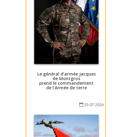
Le général d’armée Jacques
de Montgros
prend le commandement
de l’Armée de terre
25-07-2026