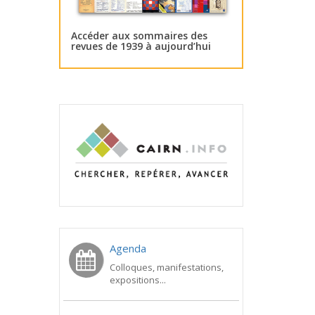
Accéder aux sommaires des
revues de 1939 à aujourd’hui
Agenda
Colloques, manifestations,
expositions...