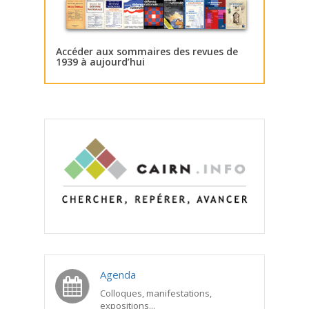
Accéder aux sommaires des revues de
1939 à aujourd’hui
Agenda
Colloques, manifestations,
expositions...