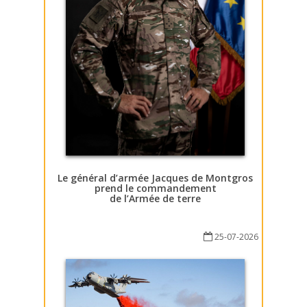
Le général d’armée Jacques de Montgros
prend le commandement
de l’Armée de terre
25-07-2026