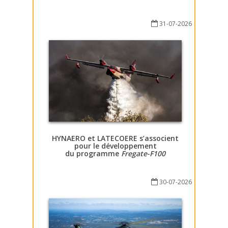
31-07-2026
HYNAERO et LATECOERE s’associent
pour le développement
du programme
Fregate-F100
30-07-2026