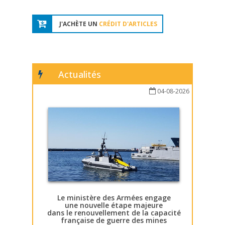
J'ACHÈTE UN
CRÉDIT D'ARTICLES
Actualités
04-08-2026
Le ministère des Armées engage
une nouvelle étape majeure
dans le renouvellement de la capacité
française de guerre des mines