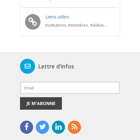
Liens utiles
Institutions, ministères, médias...
Lettre d'infos
JE M'ABONNE