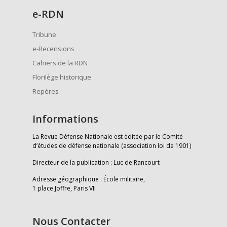
e
-RDN
Tribune
e-Recensions
Cahiers de la RDN
Florilège historique
Repères
Informations
La Revue Défense Nationale est éditée par le Comité
d’études de défense nationale (association loi de 1901)
Directeur de la publication : Luc de Rancourt
Adresse géographique : École militaire,
1 place Joffre, Paris VII
Nous Contacter