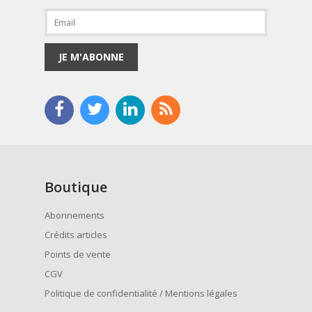
JE M'ABONNE
Boutique
Abonnements
Crédits articles
Points de vente
CGV
Politique de confidentialité / Mentions légales