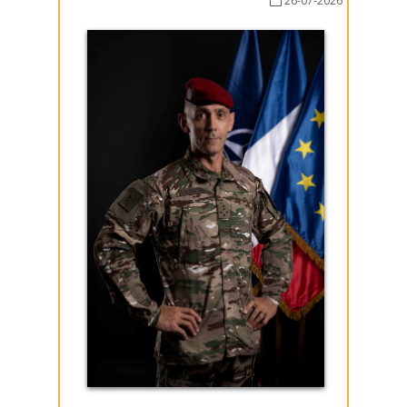
26-07-2026