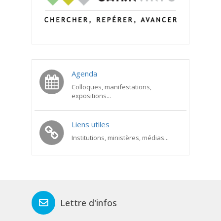
Agenda
Colloques, manifestations,
expositions...
Liens utiles
Institutions, ministères, médias...
Lettre d'infos