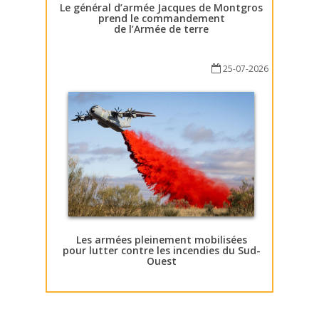
Le général d’armée Jacques de Montgros
prend le commandement
de l’Armée de terre
25-07-2026
Les armées pleinement mobilisées
pour lutter contre les incendies du Sud-
Ouest