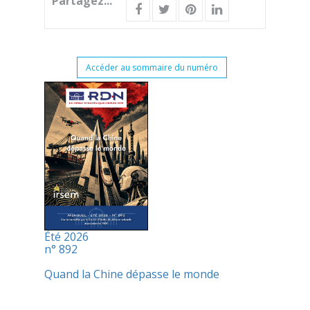
Partagez...
Accéder au sommaire du numéro
Été 2026
n° 892
Quand la Chine dépasse le monde