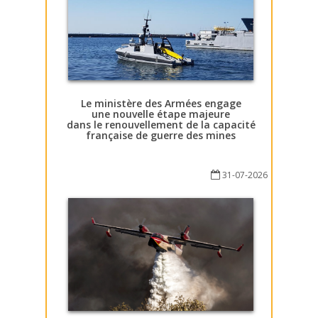
Le ministère des Armées engage
une nouvelle étape majeure
dans le renouvellement de la capacité
française de guerre des mines
31-07-2026