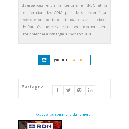
divergences entre le terrorisme NRBC et la
prolifération des ADM, puis de se livrer à un
exercice prospectif des tendances susceptibles
de faire évoluer ces deux modes d’actions vers
une potentielle synergie à l’horizon 2020.
J'ACHÈTE
L'ARTICLE
Partagez...
Accéder au sommaire du numéro