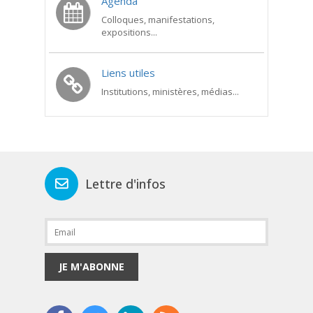
Agenda
Colloques, manifestations,
expositions...
Liens utiles
Institutions, ministères, médias...
Lettre d'infos
JE M'ABONNE