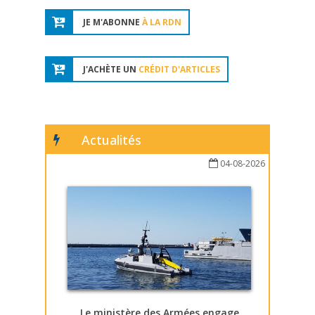
JE M'ABONNE
À LA RDN
J'ACHÈTE UN
CRÉDIT D'ARTICLES
Actualités
04-08-2026
Le ministère des Armées engage