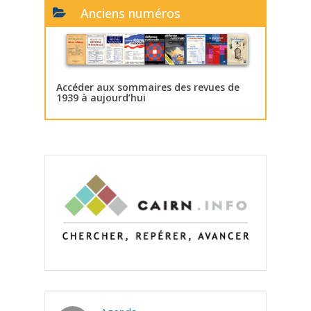
Anciens numéros
Accéder aux sommaires des revues de
1939 à aujourd’hui