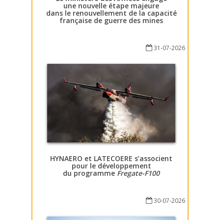
une nouvelle étape majeure
dans le renouvellement de la capacité
française de guerre des mines
31-07-2026
HYNAERO et LATECOERE s’associent
pour le développement
du programme
Fregate-F100
30-07-2026