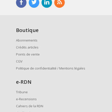
Boutique
Abonnements
Crédits articles
Points de vente
CGV
Politique de confidentialité / Mentions légales
e
-RDN
Tribune
e-Recensions
Cahiers de la RDN