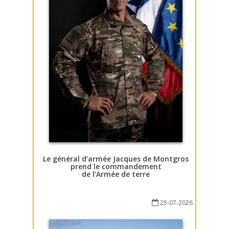
Le général d’armée Jacques de Montgros
prend le commandement
de l’Armée de terre
25-07-2026