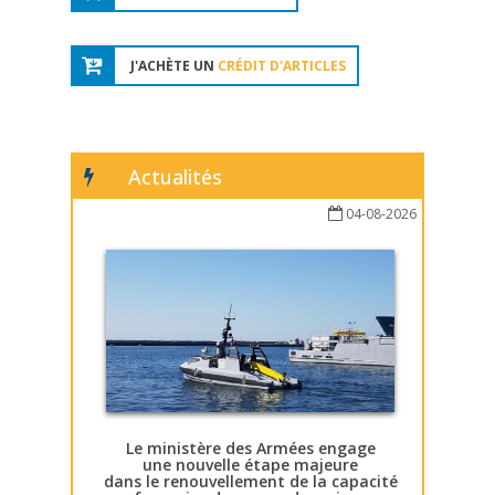
J'ACHÈTE UN
CRÉDIT D'ARTICLES
Actualités
04-08-2026
Le ministère des Armées engage
une nouvelle étape majeure
dans le renouvellement de la capacité