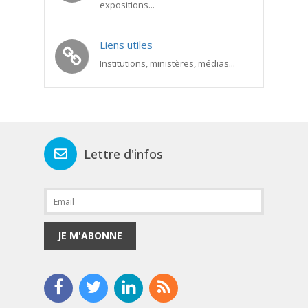
expositions...
Liens utiles
Institutions, ministères, médias...
Lettre d'infos
JE M'ABONNE