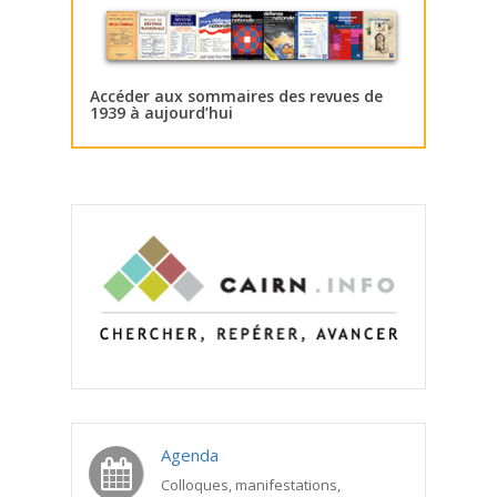
Accéder aux sommaires des revues de
1939 à aujourd’hui
Agenda
Colloques, manifestations,