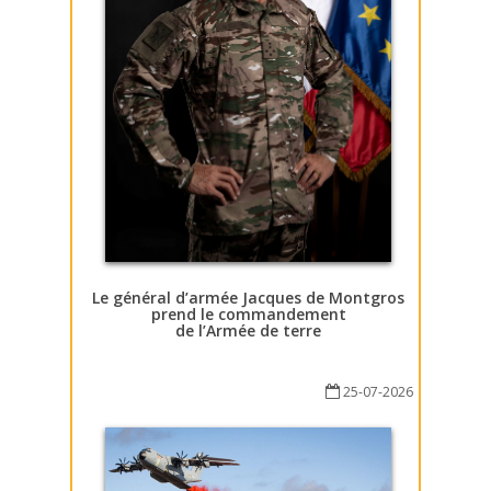
Le général d’armée Jacques de Montgros
prend le commandement
de l’Armée de terre
25-07-2026