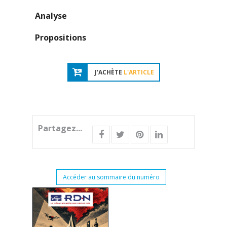
Analyse
Propositions
J'ACHÈTE
L'ARTICLE
Partagez...
Accéder au sommaire du numéro