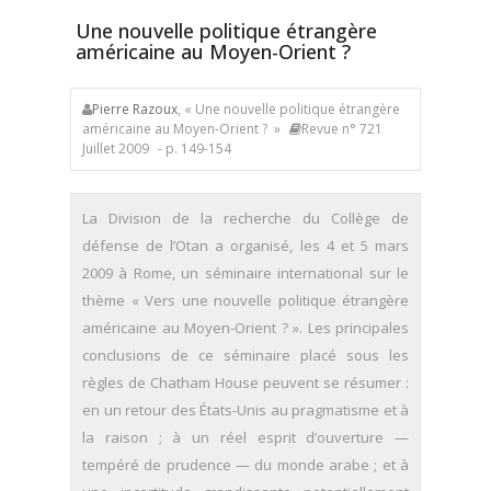
Une nouvelle politique étrangère
américaine au Moyen-Orient ?
Pierre Razoux
, « Une nouvelle politique étrangère
américaine au Moyen-Orient ? »
Revue n° 721
Juillet 2009
- p. 149-154
La Division de la recherche du Collège de
défense de l’Otan a organisé, les 4 et 5 mars
2009 à Rome, un séminaire international sur le
thème « Vers une nouvelle politique étrangère
américaine au Moyen-Orient ? ». Les principales
conclusions de ce séminaire placé sous les
règles de Chatham House peuvent se résumer :
en un retour des États-Unis au pragmatisme et à
la raison ; à un réel esprit d’ouverture —
tempéré de prudence — du monde arabe ; et à