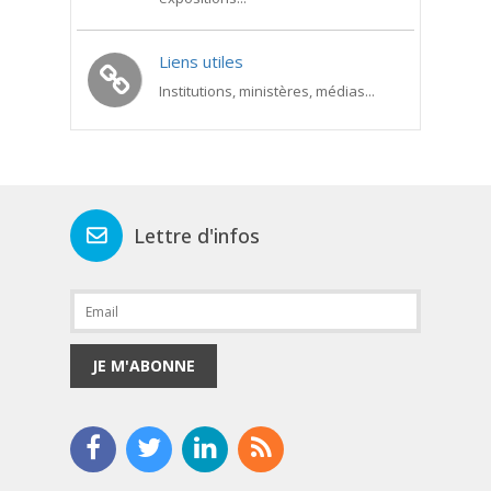
Liens utiles
Institutions, ministères, médias...
Lettre d'infos
JE M'ABONNE