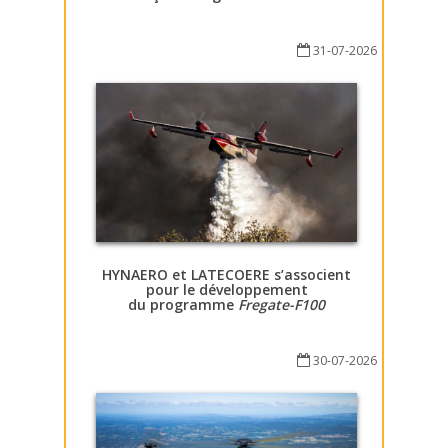
31-07-2026
HYNAERO et LATECOERE s’associent
pour le développement
du programme
Fregate-F100
30-07-2026