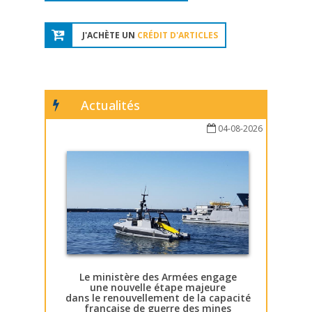
J'ACHÈTE UN
CRÉDIT D'ARTICLES
Actualités
04-08-2026
Le ministère des Armées engage
une nouvelle étape majeure
dans le renouvellement de la capacité
française de guerre des mines