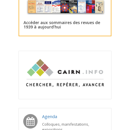
Accéder aux sommaires des revues de
1939 à aujourd’hui
Agenda
Colloques, manifestations,
expositions...