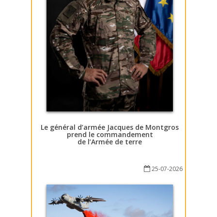
Le général d’armée Jacques de Montgros
prend le commandement
de l’Armée de terre
25-07-2026