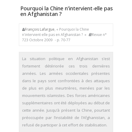
Pourquoi la Chine n'intervient-elle pas
en Afghanistan ?
François Lafargue
, « Pourquoi la Chine
n'intervient-elle pas en Afghanistan ? »
Revue n°
723 Octobre 2009
- p. 70-77
La situation politique en Afghanistan s’est
fortement détériorée ces trois dernières
années. Les armées occidentales présentes
dans le pays sont confrontées à des attaques
de plus en plus meurtrières, menées par les
mouvements islamistes. Des forces américaines
supplémentaires ont été déployées au début de
cette année. Jusqu’à présent la Chine, pourtant
préoccupée par l’instabilité de l’Afghanistan, a
refusé de participer à cet effort de stabilisation.