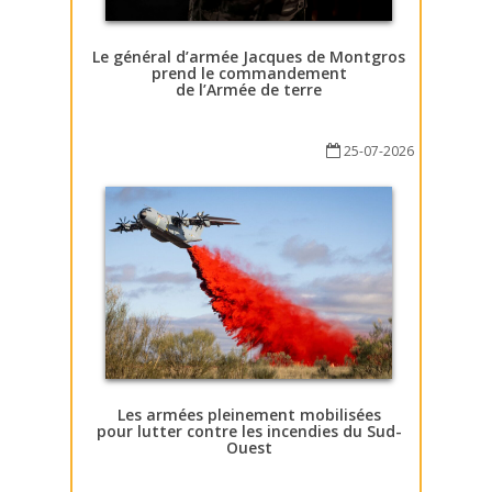
Le général d’armée Jacques de Montgros
prend le commandement
de l’Armée de terre
25-07-2026
Les armées pleinement mobilisées
pour lutter contre les incendies du Sud-
Ouest