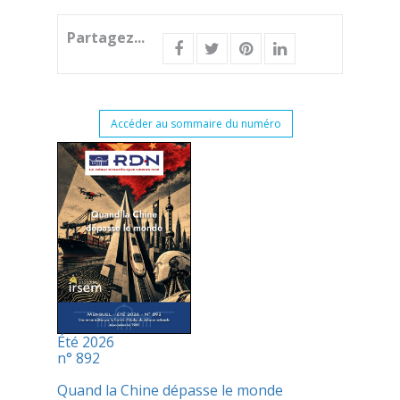
Partagez...
Accéder au sommaire du numéro
Été 2026
n° 892
Quand la Chine dépasse le monde