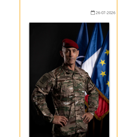
26-07-2026