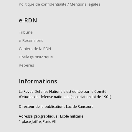
Politique de confidentialité / Mentions légales
e
-RDN
Tribune
e-Recensions
Cahiers de la RDN
Florilège historique
Repères
Informations
La Revue Défense Nationale est éditée par le Comité
d’études de défense nationale (association loi de 1901)
Directeur de la publication : Luc de Rancourt
Adresse géographique : École militaire,
1 place Joffre, Paris VII