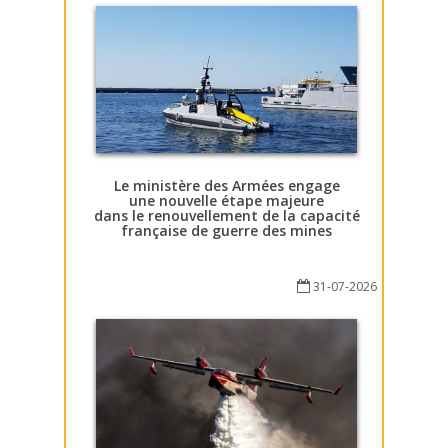
Le ministère des Armées engage
une nouvelle étape majeure
dans le renouvellement de la capacité
française de guerre des mines
31-07-2026