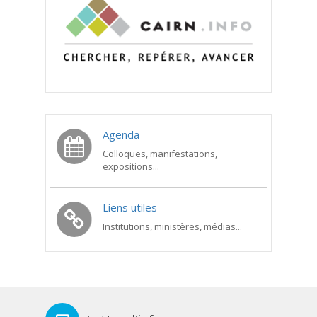
Agenda
Colloques, manifestations,
expositions...
Liens utiles
Institutions, ministères, médias...