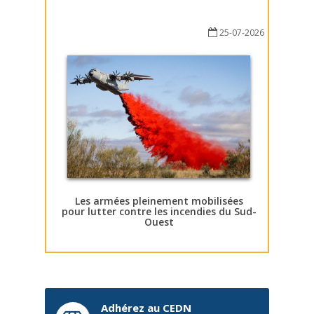
25-07-2026
Les armées pleinement mobilisées
pour lutter contre les incendies du Sud-
Ouest
Adhérez au CEDN