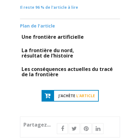
Il reste 96 % de l'article à lire
Plan de l'article
Une frontière artificielle
La frontière du nord,
résultat de l’histoire
Les conséquences actuelles du tracé
de la frontière
J'ACHÈTE
L'ARTICLE
Partagez...