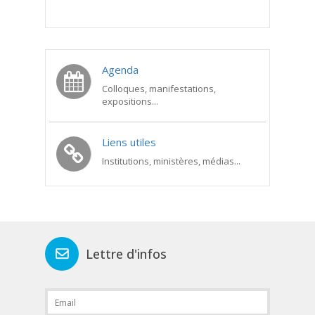
Agenda
Colloques, manifestations,
expositions...
Liens utiles
Institutions, ministères, médias...
Lettre d'infos