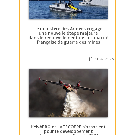
Le ministère des Armées engage
une nouvelle étape majeure
dans le renouvellement de la capacité
française de guerre des mines
31-07-2026
HYNAERO et LATECOERE s’associent
pour le développement