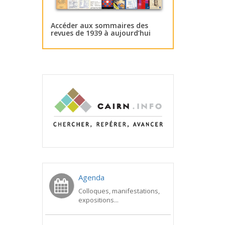
Accéder aux sommaires des
revues de 1939 à aujourd’hui
Agenda
Colloques, manifestations,
expositions...