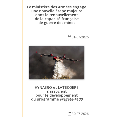
Le ministère des Armées engage
une nouvelle étape majeure
dans le renouvellement
de la capacité française
de guerre des mines
31-07-2026
HYNAERO et LATECOERE
s’associent
pour le développement
du programme
Fregate-F100
30-07-2026