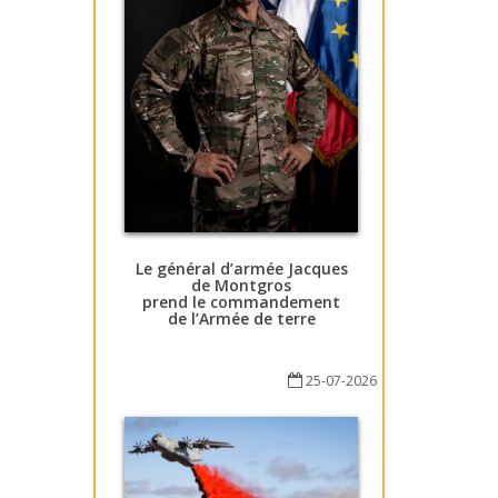
Le général d’armée Jacques
de Montgros
prend le commandement
de l’Armée de terre
25-07-2026