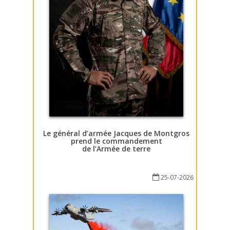
Le général d’armée Jacques de Montgros
prend le commandement
de l’Armée de terre
25-07-2026