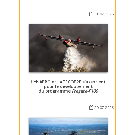
31-07-2026
HYNAERO et LATECOERE s’associent
pour le développement
du programme
Fregate-F100
30-07-2026