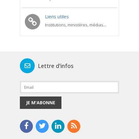
Liens utiles
Institutions, ministères, médias...
Lettre d'infos
JE M'ABONNE