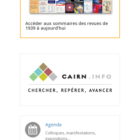
Accéder aux sommaires des revues de
1939 à aujourd’hui
Agenda
Colloques, manifestations,
expositions...