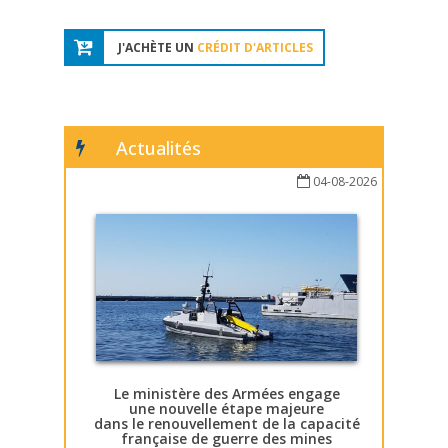
J'ACHÈTE UN
CRÉDIT D'ARTICLES
Actualités
04-08-2026
Le ministère des Armées engage
une nouvelle étape majeure
dans le renouvellement de la capacité
française de guerre des mines