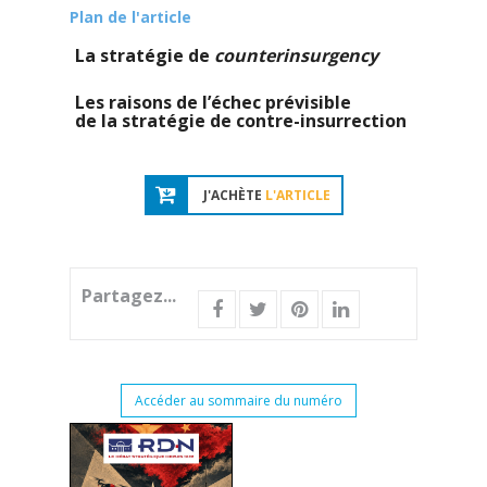
Plan de l'article
La stratégie de
counterinsurgency
Les raisons de l’échec prévisible
de la stratégie de contre-insurrection
J'ACHÈTE
L'ARTICLE
Partagez...
Accéder au sommaire du numéro