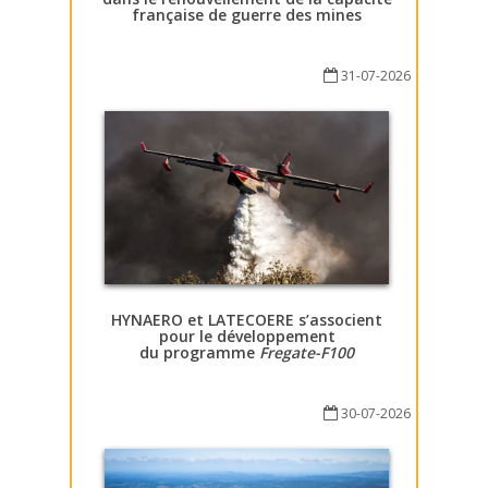
française de guerre des mines
31-07-2026
HYNAERO et LATECOERE s’associent
pour le développement
du programme
Fregate-F100
30-07-2026