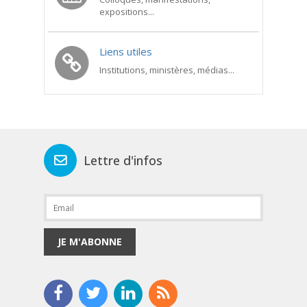
expositions...
Liens utiles
Institutions, ministères, médias...
Lettre d'infos
JE M'ABONNE