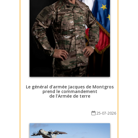
Le général d’armée Jacques de Montgros
prend le commandement
de l’Armée de terre
25-07-2026