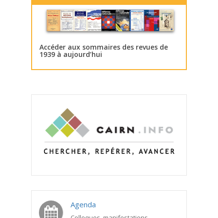
Accéder aux sommaires des revues de
1939 à aujourd’hui
Agenda
Colloques, manifestations,