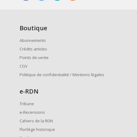
Boutique
Abonnements
Crédits articles
Points de vente
CGV
Politique de confidentialité / Mentions légales
e
-RDN
Tribune
e-Recensions
Cahiers de la RDN
Florilège historique