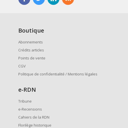
Boutique
Abonnements
Crédits articles
Points de vente
CGV
Politique de confidentialité / Mentions légales
e
-RDN
Tribune
e-Recensions
Cahiers de la RDN
Florilège historique