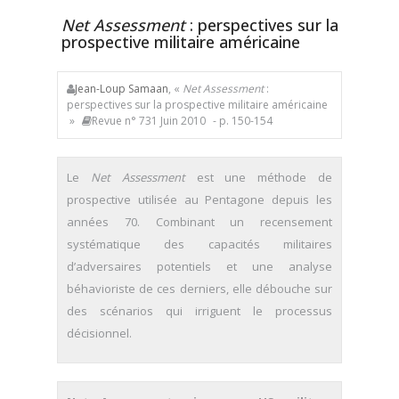
Net Assessment
: perspectives sur la
prospective militaire américaine
Jean-Loup Samaan
, «
Net Assessment
:
perspectives sur la prospective militaire américaine
»
Revue n° 731 Juin 2010
- p. 150-154
Le
Net Assessment
est une méthode de
prospective utilisée au Pentagone depuis les
années 70. Combinant un recensement
systématique des capacités militaires
d’adversaires potentiels et une analyse
béhavioriste de ces derniers, elle débouche sur
des scénarios qui irriguent le processus
décisionnel.