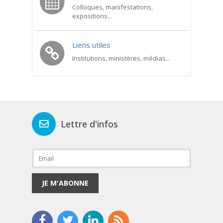
Colloques, manifestations,
expositions...
Liens utiles
Institutions, ministères, médias...
Lettre d'infos
JE M'ABONNE