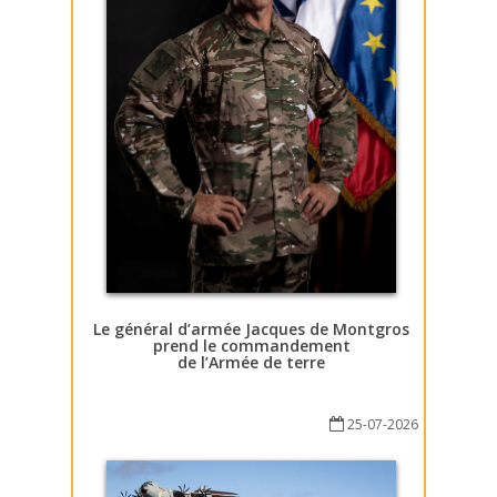
Le général d’armée Jacques de Montgros
prend le commandement
de l’Armée de terre
25-07-2026