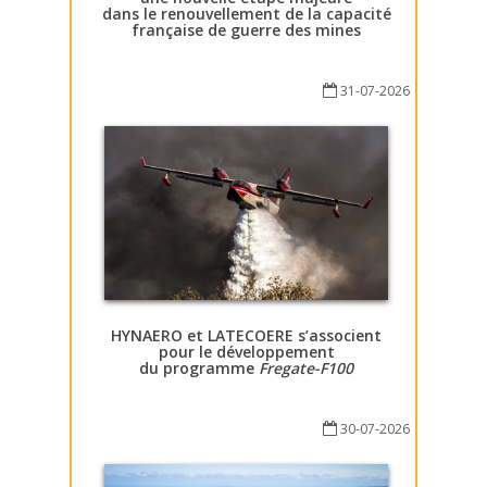
dans le renouvellement de la capacité
française de guerre des mines
31-07-2026
HYNAERO et LATECOERE s’associent
pour le développement
du programme
Fregate-F100
30-07-2026