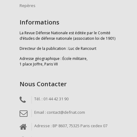
Repères
Informations
La Revue Défense Nationale est éditée par le Comité
d’études de défense nationale (association loi de 1901)
Directeur de la publication : Luc de Rancourt
Adresse géographique : École militaire,
1 place Joffre, Paris VII
Nous Contacter
Tél. : 01 44 42 31 90
Email : contact@defnat.com
Adresse : BP 8607, 75325 Paris cedex 07