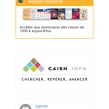
Anciens numéros
Accéder aux sommaires des revues de
1939 à aujourd’hui
Agenda