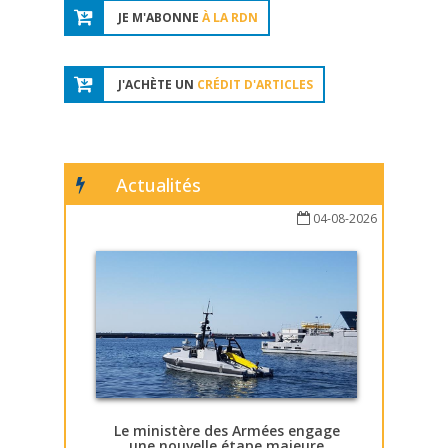
JE M'ABONNE
À LA RDN
J'ACHÈTE UN
CRÉDIT D'ARTICLES
Actualités
04-08-2026
Le ministère des Armées engage
une nouvelle étape majeure