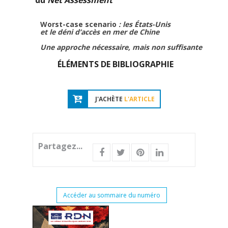
du
Net Assessment
Worst-case scenario
: les États-Unis
et le déni d’accès en mer de Chine
Une approche nécessaire, mais non suffisante
ÉLÉMENTS DE BIBLIOGRAPHIE
J'ACHÈTE
L'ARTICLE
Partagez...
Accéder au sommaire du numéro