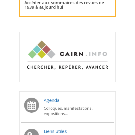
Accéder aux sommaires des revues de
1939 à aujourd’hui
Agenda
Colloques, manifestations,
expositions...
Liens utiles