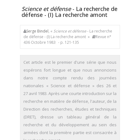
Science et défense
- La recherche de
défense - (I) La recherche amont
Serge Bindel
, «
Science et défense
- La recherche
de défense - (I) La recherche amont »
Revue n°
436 Octobre 1983
- p. 121-135
Cet article est le premier d'une série que nous
espérons fort longue et que nous annoncions
dans notre compte rendu des journées
nationales « Science et défense » des 26 et
27 avril 1983. Après une courte introduction sur la
recherche en matière de défense, l'auteur, de la
Direction des recherches, études et techniques
(DRET), dresse un tableau général de la
recherche et du développement au sein des
armées dont la première partie est consacrée à