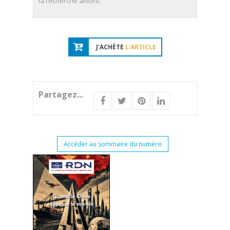
la recherche amont.
J'ACHÈTE
L'ARTICLE
Partagez...
Accéder au sommaire du numéro