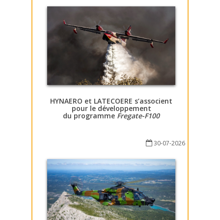
HYNAERO et LATECOERE s’associent
pour le développement
du programme
Fregate-F100
30-07-2026