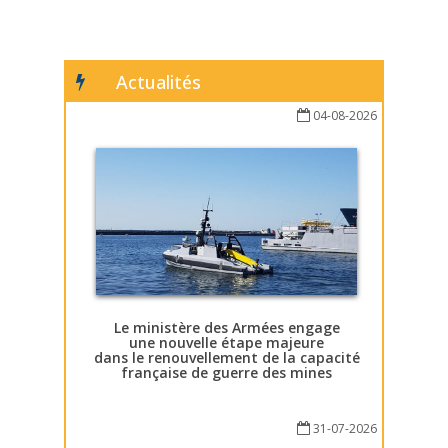
Actualités
04-08-2026
Le ministère des Armées engage
une nouvelle étape majeure
dans le renouvellement de la capacité
française de guerre des mines
31-07-2026