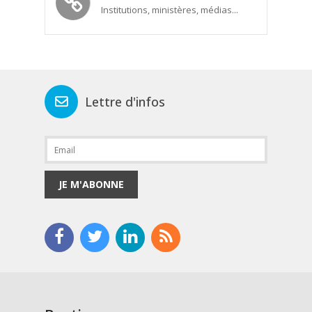
Institutions, ministères, médias...
Lettre d'infos
JE M'ABONNE