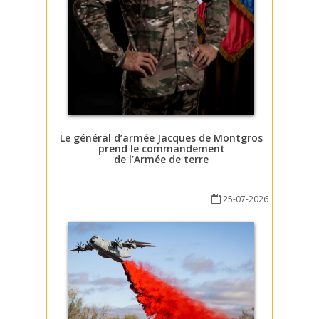
Le général d’armée Jacques de Montgros
prend le commandement
de l’Armée de terre
25-07-2026