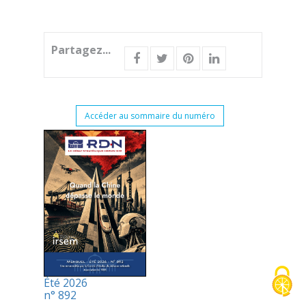
Partagez...
Accéder au sommaire du numéro
Été 2026
n° 892