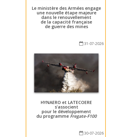
Le ministère des Armées engage
une nouvelle étape majeure
dans le renouvellement
de la capacité française
de guerre des mines
31-07-2026
HYNAERO et LATECOERE
s’associent
pour le développement
du programme
Fregate-F100
30-07-2026