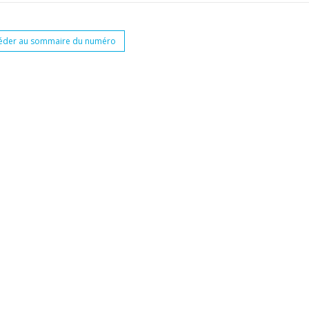
éder au sommaire du numéro