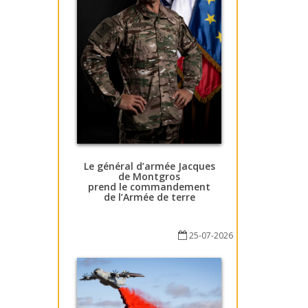
Le général d’armée Jacques
de Montgros
prend le commandement
de l’Armée de terre
25-07-2026