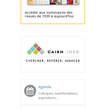
Accéder aux sommaires des
revues de 1939 à aujourd’hui
Agenda
Colloques, manifestations,
expositions...