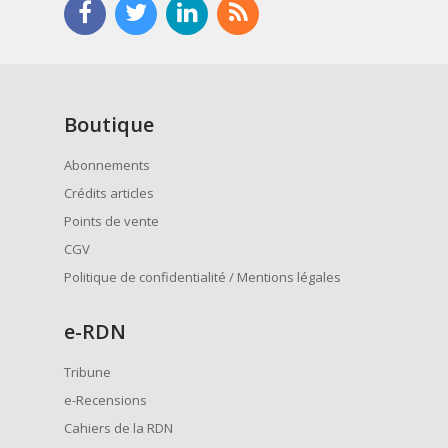
Boutique
Abonnements
Crédits articles
Points de vente
CGV
Politique de confidentialité / Mentions légales
e
-RDN
Tribune
e-Recensions
Cahiers de la RDN