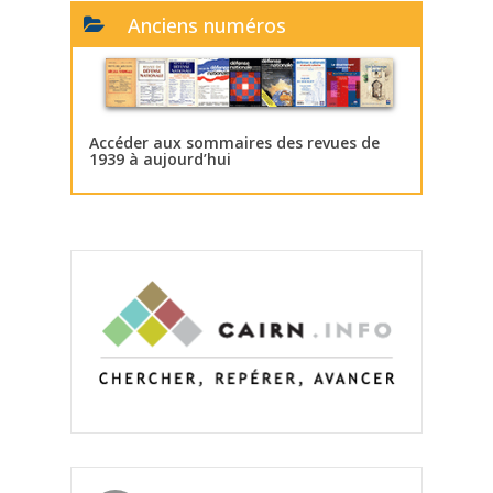
Anciens numéros
Accéder aux sommaires des revues de
1939 à aujourd’hui