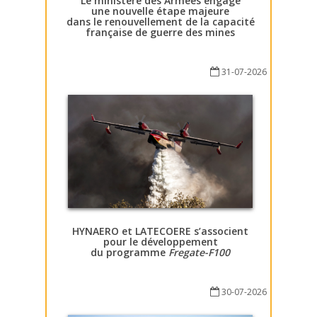
Le ministère des Armées engage
une nouvelle étape majeure
dans le renouvellement de la capacité
française de guerre des mines
31-07-2026
HYNAERO et LATECOERE s’associent
pour le développement
du programme
Fregate-F100
30-07-2026