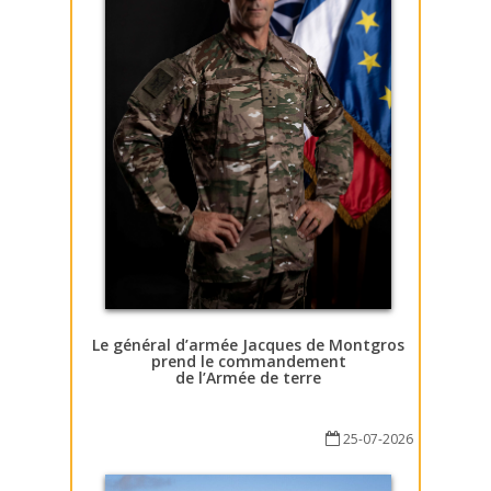
Le général d’armée Jacques de Montgros
prend le commandement
de l’Armée de terre
25-07-2026