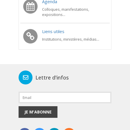
Agenda
Colloques, manifestations,
expositions...
Liens utiles
Institutions, ministères, médias...
Lettre d'infos
JE M'ABONNE