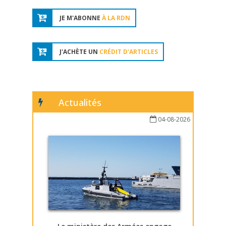
JE M'ABONNE
À LA RDN
J'ACHÈTE UN
CRÉDIT D'ARTICLES
Actualités
04-08-2026