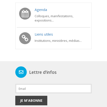
Agenda
Colloques, manifestations,
expositions...
Liens utiles
Institutions, ministères, médias...
Lettre d'infos
JE M'ABONNE