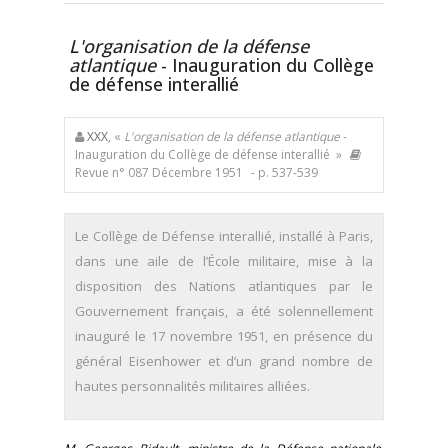
L'organisation de la défense
atlantique
- Inauguration du Collège
de défense interallié
XXX
, «
L'organisation de la défense atlantique
-
Inauguration du Collège de défense interallié »
Revue n° 087 Décembre 1951
- p. 537-539
Le Collège de Défense interallié, installé à Paris,
dans une aile de l’École militaire, mise à la
disposition des Nations atlantiques par le
Gouvernement français, a été solennellement
inauguré le 17 novembre 1951, en présence du
général Eisenhower et d’un grand nombre de
hautes personnalités militaires alliées.