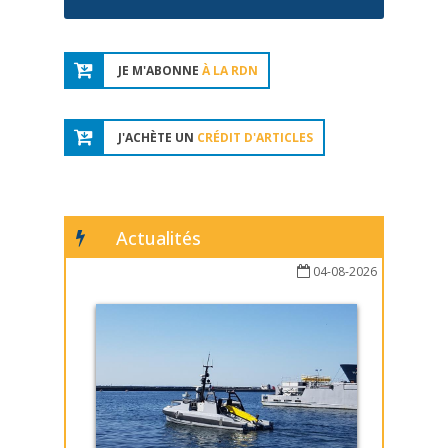
JE M'ABONNE
À LA RDN
J'ACHÈTE UN
CRÉDIT D'ARTICLES
Actualités
04-08-2026