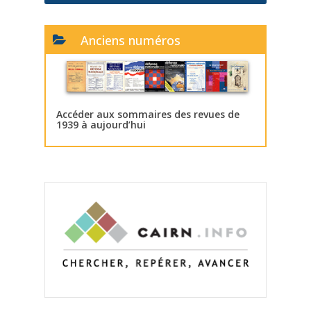
Anciens numéros
Accéder aux sommaires des revues de
1939 à aujourd’hui