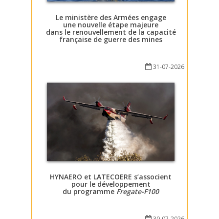
Le ministère des Armées engage
une nouvelle étape majeure
dans le renouvellement de la capacité
française de guerre des mines
31-07-2026
HYNAERO et LATECOERE s’associent
pour le développement
du programme
Fregate-F100
30-07-2026