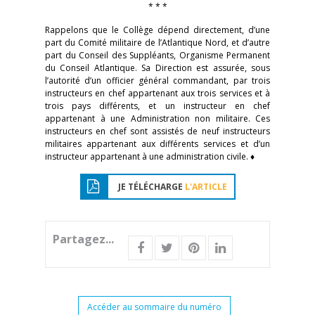
* * *
Rappelons que le Collège dépend directement, d’une
part du Comité militaire de l’Atlantique Nord, et d’autre
part du Conseil des Suppléants, Organisme Permanent
du Conseil Atlantique. Sa Direction est assurée, sous
l’autorité d’un officier général commandant, par trois
instructeurs en chef appartenant aux trois services et à
trois pays différents, et un instructeur en chef
appartenant à une Administration non militaire. Ces
instructeurs en chef sont assistés de neuf instructeurs
militaires appartenant aux différents services et d’un
instructeur appartenant à une administration civile. ♦
JE TÉLÉCHARGE
L'ARTICLE
Partagez...
Accéder au sommaire du numéro