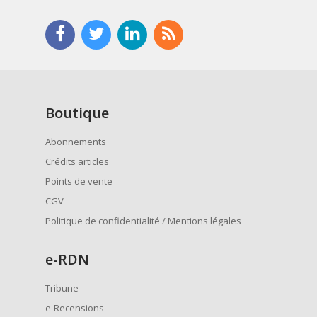
Boutique
Abonnements
Crédits articles
Points de vente
CGV
Politique de confidentialité / Mentions légales
e
-RDN
Tribune
e-Recensions