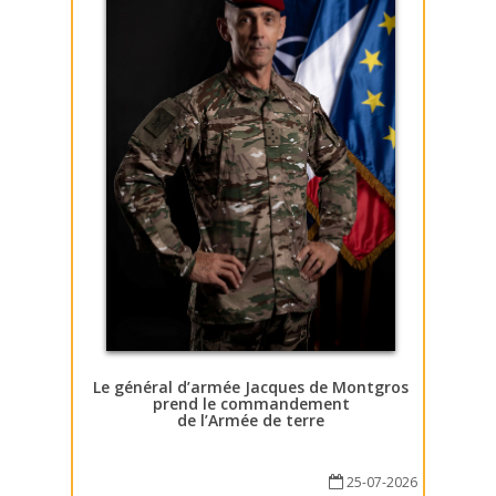
Le général d’armée Jacques de Montgros
prend le commandement
de l’Armée de terre
25-07-2026