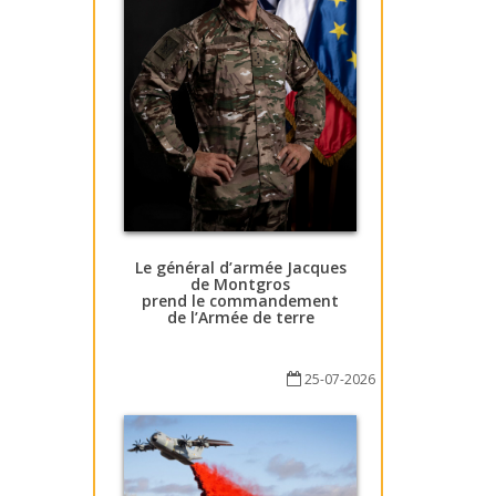
Le général d’armée Jacques
de Montgros
prend le commandement
de l’Armée de terre
25-07-2026