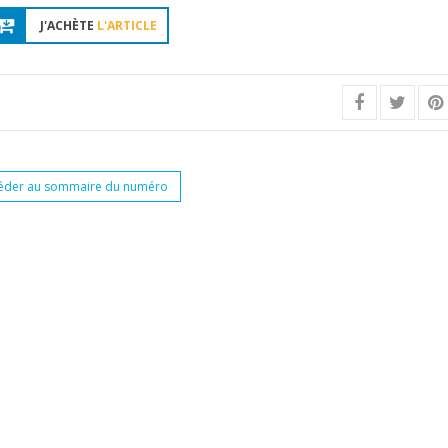
J'ACHÈTE
L'ARTICLE
éder au sommaire du numéro