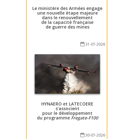
Le ministère des Armées engage
une nouvelle étape majeure
dans le renouvellement
de la capacité française
de guerre des mines
31-07-2026
HYNAERO et LATECOERE
s’associent
pour le développement
du programme
Fregate-F100
30-07-2026