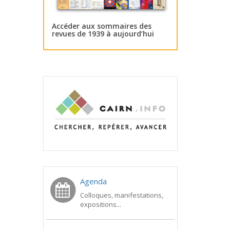
Accéder aux sommaires des
revues de 1939 à aujourd’hui
Agenda
Colloques, manifestations,
expositions...