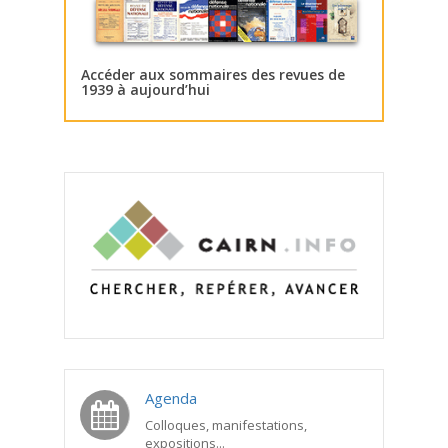
Accéder aux sommaires des revues de
1939 à aujourd’hui
Agenda
Colloques, manifestations,
expositions...