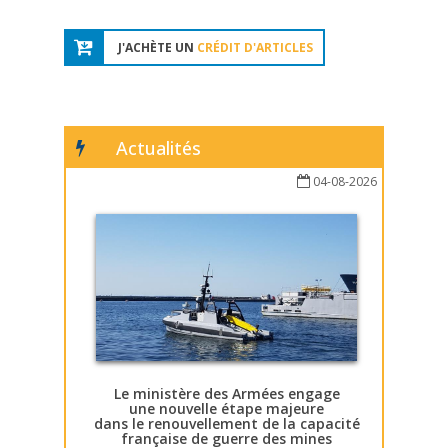
J'ACHÈTE UN
CRÉDIT D'ARTICLES
Actualités
04-08-2026
Le ministère des Armées engage
une nouvelle étape majeure
dans le renouvellement de la capacité
française de guerre des mines