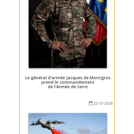
Le général d’armée Jacques de Montgros
prend le commandement
de l’Armée de terre
25-07-2026