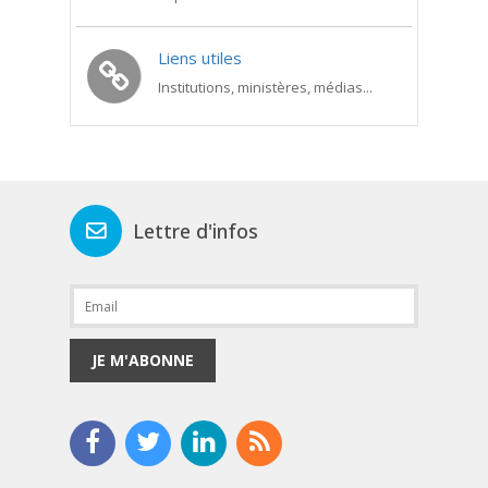
Liens utiles
Institutions, ministères, médias...
Lettre d'infos
JE M'ABONNE