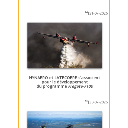
31-07-2026
HYNAERO et LATECOERE s’associent
pour le développement
du programme
Fregate-F100
30-07-2026