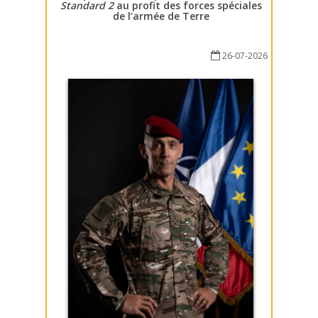
Standard 2
au profit des forces spéciales
de l’armée de Terre
26-07-2026