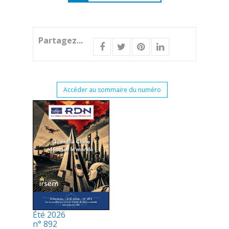
Partagez...
Accéder au sommaire du numéro
Été 2026
n° 892