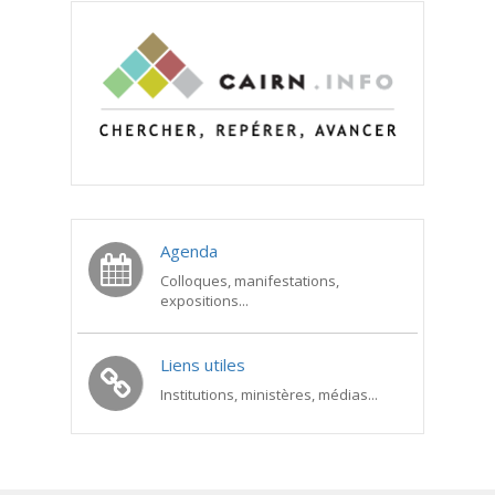
Agenda
Colloques, manifestations,
expositions...
Liens utiles
Institutions, ministères, médias...