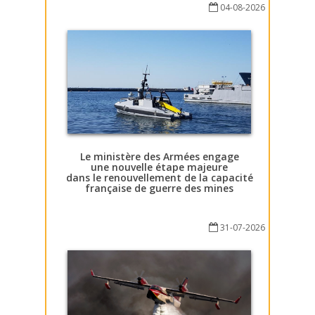
04-08-2026
Le ministère des Armées engage
une nouvelle étape majeure
dans le renouvellement de la capacité
française de guerre des mines
31-07-2026