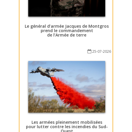
Le général d’armée Jacques de Montgros
prend le commandement
de l’Armée de terre
25-07-2026
Les armées pleinement mobilisées
pour lutter contre les incendies du Sud-
Ouest