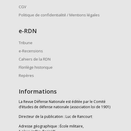
CGV
Politique de confidentialité / Mentions légales
e
-RDN
Tribune
e-Recensions
Cahiers de la RDN
Florilège historique
Repères
Informations
La Revue Défense Nationale est éditée par le Comité
d’études de défense nationale (association loi de 1901)
Directeur de la publication : Luc de Rancourt
Adresse géographique : École militaire,