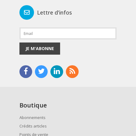
Lettre d'infos
JE M'ABONNE
Boutique
Abonnements
Crédits articles
Points de vente