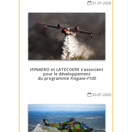
31-07-2026
HYNAERO et LATECOERE s’associent
pour le développement
du programme
Fregate-F100
30-07-2026