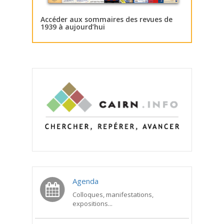
Accéder aux sommaires des revues de
1939 à aujourd’hui
Agenda
Colloques, manifestations,
expositions...