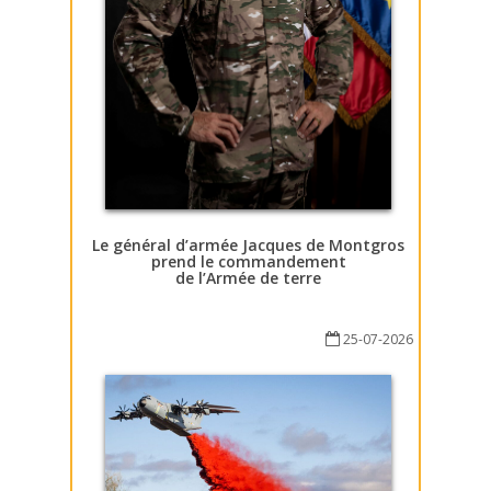
Le général d’armée Jacques de Montgros
prend le commandement
de l’Armée de terre
25-07-2026