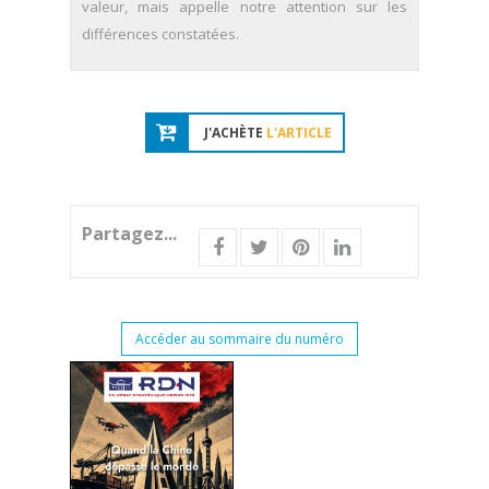
valeur, mais appelle notre attention sur les
différences constatées.
J'ACHÈTE
L'ARTICLE
Partagez...
Accéder au sommaire du numéro