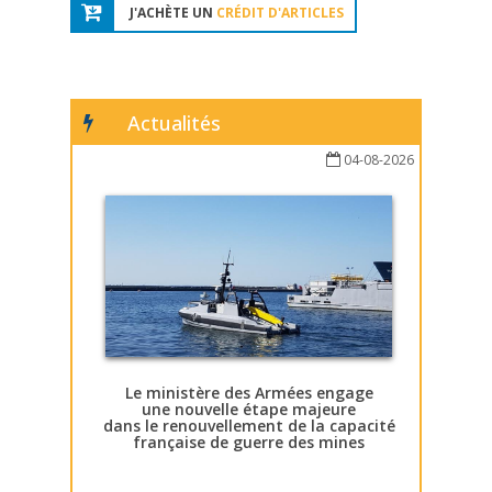
J'ACHÈTE UN
CRÉDIT D'ARTICLES
Actualités
04-08-2026
Le ministère des Armées engage
une nouvelle étape majeure
dans le renouvellement de la capacité
française de guerre des mines