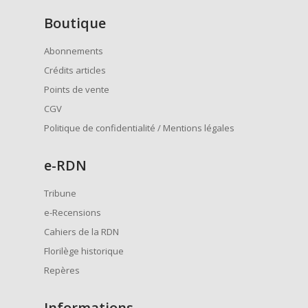
Boutique
Abonnements
Crédits articles
Points de vente
CGV
Politique de confidentialité / Mentions légales
e
-RDN
Tribune
e-Recensions
Cahiers de la RDN
Florilège historique
Repères
Informations