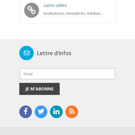
Liens utiles
Institutions, ministères, médias...
Lettre d'infos
JE M'ABONNE