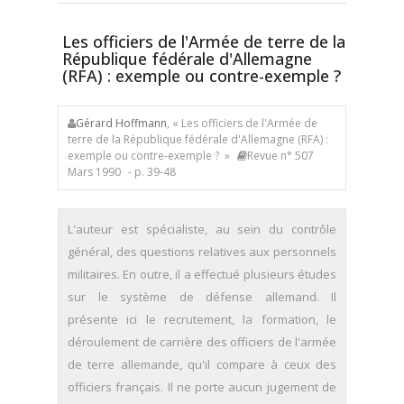
Les officiers de l'Armée de terre de la
République fédérale d'Allemagne
(RFA) : exemple ou contre-exemple ?
Gérard Hoffmann
, « Les officiers de l'Armée de
terre de la République fédérale d'Allemagne (RFA) :
exemple ou contre-exemple ? »
Revue n° 507
Mars 1990
- p. 39-48
L'auteur est spécialiste, au sein du contrôle
général, des questions relatives aux personnels
militaires. En outre, il a effectué plusieurs études
sur le système de défense allemand. Il
présente ici le recrutement, la formation, le
déroulement de carrière des officiers de l'armée
de terre allemande, qu'il compare à ceux des
officiers français. Il ne porte aucun jugement de