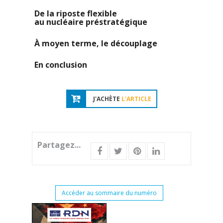
De la riposte flexible
au nucléaire préstratégique
À moyen terme, le découplage
En conclusion
J'ACHÈTE
L'ARTICLE
Partagez...
Accéder au sommaire du numéro