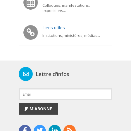
Colloques, manifestations,
expositions...
Liens utiles
Institutions, ministères, médias...
Lettre d'infos
JE M'ABONNE