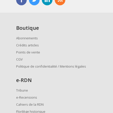
Boutique
Abonnements
Crédits articles
Points de vente
CGV
Politique de confidentialité / Mentions légales
e
-RDN
Tribune
e-Recensions
Cahiers de la RDN
Florilège historique