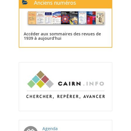
Anciens numéros
Accéder aux sommaires des revues de
1939 à aujourd’hui
Agenda