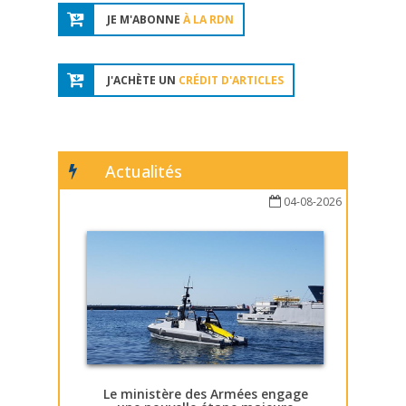
JE M'ABONNE
À LA RDN
J'ACHÈTE UN
CRÉDIT D'ARTICLES
Actualités
04-08-2026
Le ministère des Armées engage