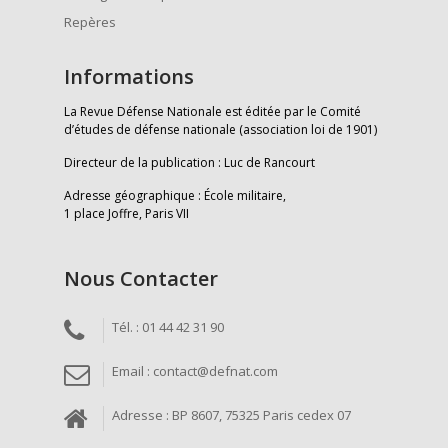
Repères
Informations
La Revue Défense Nationale est éditée par le Comité
d’études de défense nationale (association loi de 1901)
Directeur de la publication : Luc de Rancourt
Adresse géographique : École militaire,
1 place Joffre, Paris VII
Nous Contacter
Tél. : 01 44 42 31 90
Email : contact@defnat.com
Adresse : BP 8607, 75325 Paris cedex 07