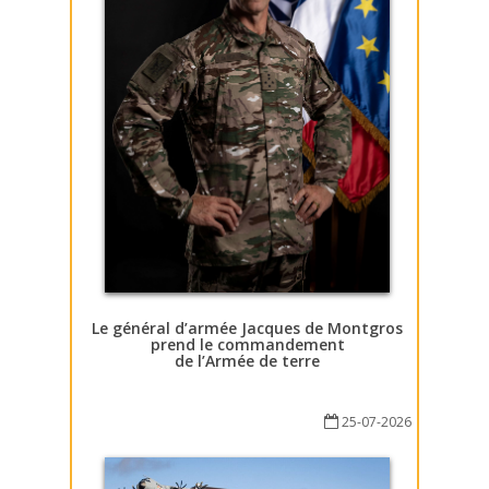
Le général d’armée Jacques de Montgros
prend le commandement
de l’Armée de terre
25-07-2026