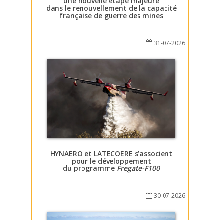
une nouvelle étape majeure
dans le renouvellement de la capacité
française de guerre des mines
31-07-2026
HYNAERO et LATECOERE s’associent
pour le développement
du programme
Fregate-F100
30-07-2026